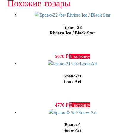
Похожие товары
Браво-22
Riviera Ice / Black Star
5070
₽
В корзину
Браво-21
Look Art
4770
₽
В корзину
Браво-0
Snow Art