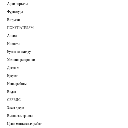
Арки порталы
Фурнитура
Витражи
ПОКУПАТЕЛЯМ
Акции
Новости
Купон на скидку
Условия рассрочки
Дисконт
Кредит
Наши работы
Видео
СЕРВИС
Заказ двери
Вызов замерщика
Цены монтажных работ