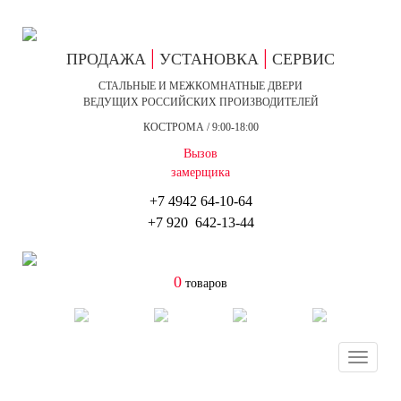
|
|
ПРОДАЖА
УСТАНОВКА
СЕРВИС
СТАЛЬНЫЕ И МЕЖКОМНАТНЫЕ ДВЕРИ
ВЕДУЩИХ РОССИЙСКИХ ПРОИЗВОДИТЕЛЕЙ
КОСТРОМА / 9:00-18:00
Вызов
замерщика
+7 4942
64-10-64
+7
920 642-13-44
0
товаров
Toggle
navigat