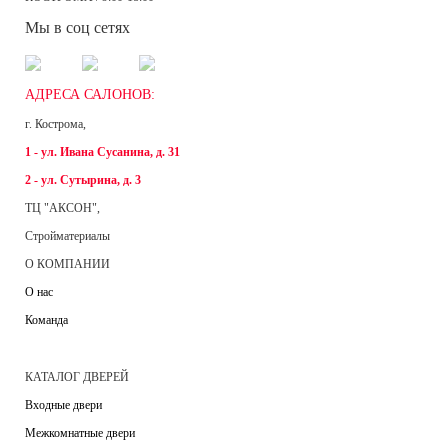
Мы в соц сетях
АДРЕСА САЛОНОВ:
г. Кострома,
1 - ул. Ивана Сусанина, д. 31
2 - ул. Сутырина, д. 3
ТЦ "АКСОН",
Стройматериалы
О КОМПАНИИ
О нас
Команда
КАТАЛОГ ДВЕРЕЙ
Входные двери
Межкомнатные двери