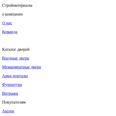
Стройматериалы
о компании
О нас
Команда
Каталог дверей
Входные двери
Межкомнатные двери
Арки порталы
Фурнитура
Витражи
Покупателям
Акции