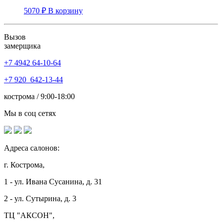
5070
₽
В корзину
Вызов
замерщика
+7 4942
64-10-64
+7
920 642-13-44
кострома / 9:00-18:00
Мы в соц сетях
Адреса салонов:
г. Кострома,
1 - ул. Ивана Сусанина, д. 31
2 - ул. Сутырина, д. 3
ТЦ "АКСОН",