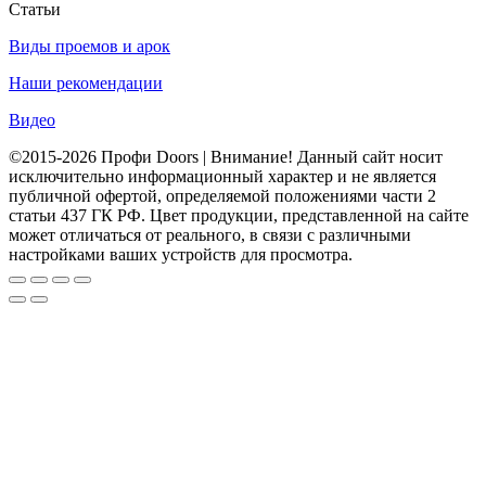
Статьи
Виды проемов и арок
Наши рекомендации
Видео
©2015-2026 Профи Doors | Внимание! Данный сайт носит
исключительно информационный характер и не является
публичной офертой, определяемой положениями части 2
статьи 437 ГК РФ. Цвет продукции, представленной на сайте
может отличаться от реального, в связи с различными
настройками ваших устройств для просмотра.