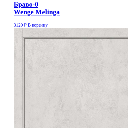
Браво-0
Wenge Melinga
3120
₽
В корзину