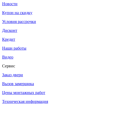
Новости
Купон на скидку
Условия рассрочки
Дисконт
Кредит
Наши работы
Видео
Сервис
Заказ двери
Вызов замерщика
Цены монтажных работ
Техническая информация