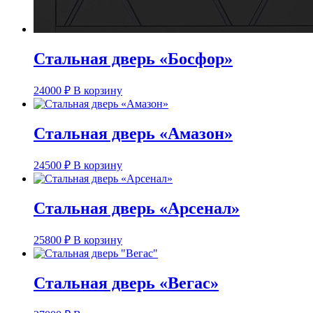
Стальная дверь «Босфор»
24000
₽
В корзину
Стальная дверь «Амазон»
24500
₽
В корзину
Стальная дверь «Арсенал»
25800
₽
В корзину
Стальная дверь «Вегас»