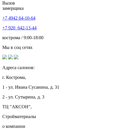
Вызов
замерщика
+7 4942
64-10-64
+7
920 642-13-44
кострома / 9:00-18:00
Мы в соц сетях
Адреса салонов:
г. Кострома,
1 - ул. Ивана Сусанина, д. 31
2 - ул. Сутырина, д. 3
ТЦ "АКСОН",
Стройматериалы
о компании