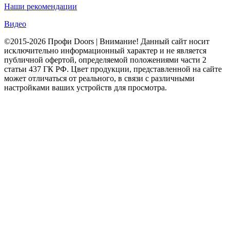
Наши рекомендации
Видео
©2015-2026 Профи Doors | Внимание! Данный сайт носит
исключительно информационный характер и не является
публичной офертой, определяемой положениями части 2
статьи 437 ГК РФ. Цвет продукции, представленной на сайте
может отличаться от реального, в связи с различными
настройками ваших устройств для просмотра.