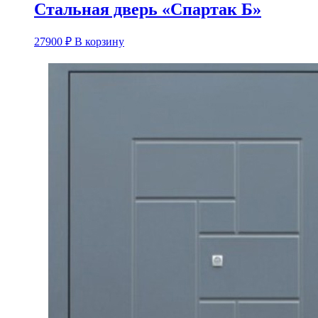
Стальная дверь «Спартак Б»
27900
₽
В корзину