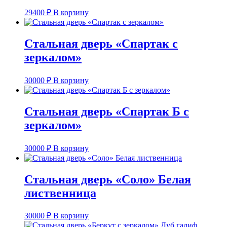
29400
₽
В корзину
Стальная дверь «Спартак с
зеркалом»
30000
₽
В корзину
Стальная дверь «Спартак Б с
зеркалом»
30000
₽
В корзину
Стальная дверь «Соло» Белая
лиственница
30000
₽
В корзину