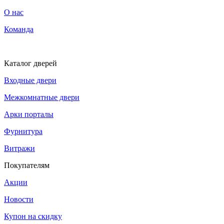
О нас
Команда
Каталог дверей
Входные двери
Межкомнатные двери
Арки порталы
Фурнитура
Витражи
Покупателям
Акции
Новости
Купон на скидку