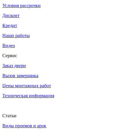
Условия рассрочки
Дисконт
Кредит
Наши работы
Видео
Сервис
Заказ двери
Вызов замерщика
Цены монтажных работ
Техническая информация
Статьи
Виды проемов и арок