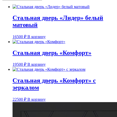
Стальная дверь «Лидер» белый
матовый
16500
₽
В корзину
Стальная дверь «Комфорт»
19500
₽
В корзину
Стальная дверь «Комфорт» с
зеркалом
22500
₽
В корзину