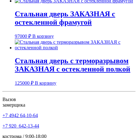
Стальная дверь ЗАКАЗНАЯ с
остекленной фрамугой
97000
₽
В корзину
Стальная дверь с терморазрывом
ЗАКАЗНАЯ с остекленной полкой
125000
₽
В корзину
Вызов
замерщика
+7 4942
64-10-64
+7
920 642-13-44
кострома / 9:00-18:00