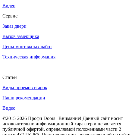
Видео
Сервис
Заказ двери
Вызов замерщика
Цены монтажных работ
Техническая информация
Статьи
Виды проемов и арок
Наши рекомендации
Видео
©2015-2026 Профи Doors | Внимание! Данный сайт носит
исключительно информационный характер и не является
публичной офертой, определяемой положениями части 2
статьи 437 ГК РФ. Цвет продукции, представленной на сайте