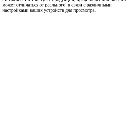
может отличаться от реального, в связи с различными
настройками ваших устройств для просмотра.