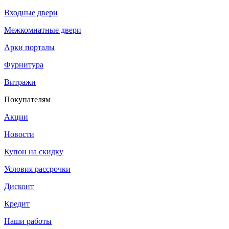
Входные двери
Межкомнатные двери
Арки порталы
Фурнитура
Витражи
Покупателям
Акции
Новости
Купон на скидку
Условия рассрочки
Дисконт
Кредит
Наши работы