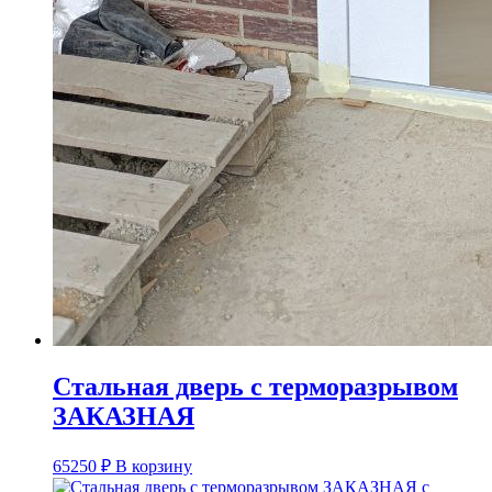
Стальная дверь с терморазрывом
ЗАКАЗНАЯ
65250
₽
В корзину