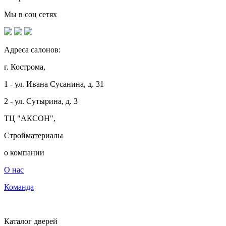
Мы в соц сетях
Адреса салонов:
г. Кострома,
1 - ул. Ивана Сусанина, д. 31
2 - ул. Сутырина, д. 3
ТЦ "АКСОН",
Стройматериалы
о компании
О нас
Команда
Каталог дверей