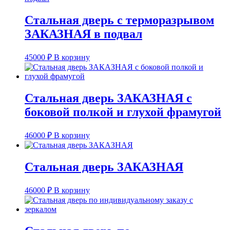
Стальная дверь с терморазрывом
ЗАКАЗНАЯ в подвал
45000
₽
В корзину
Стальная дверь ЗАКАЗНАЯ с
боковой полкой и глухой фрамугой
46000
₽
В корзину
Стальная дверь ЗАКАЗНАЯ
46000
₽
В корзину