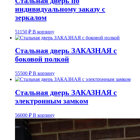
Стальная дверь по
индивидуальному заказу с
зеркалом
51150
₽
В корзину
Стальная дверь ЗАКАЗНАЯ с
боковой полкой
55500
₽
В корзину
Стальная дверь ЗАКАЗНАЯ с
электронным замком
56000
₽
В корзину