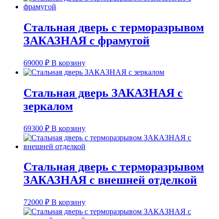
Стальная дверь с терморазрывом
ЗАКАЗНАЯ с фрамугой
69000
₽
В корзину
Стальная дверь ЗАКАЗНАЯ с
зеркалом
69300
₽
В корзину
Стальная дверь с терморазрывом
ЗАКАЗНАЯ с внешней отделкой
72000
₽
В корзину