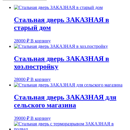
Стальная дверь ЗАКАЗНАЯ в
старый дом
28000
₽
В корзину
Стальная дверь ЗАКАЗНАЯ в
хоз.постройку
28000
₽
В корзину
Стальная дверь ЗАКАЗНАЯ для
сельского магазина
39000
₽
В корзину