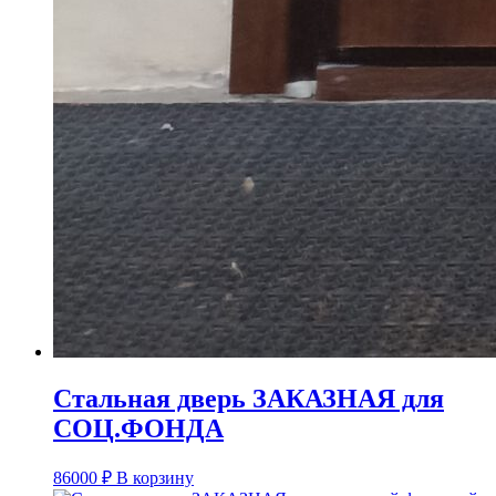
Стальная дверь ЗАКАЗНАЯ для
СОЦ.ФОНДА
86000
₽
В корзину