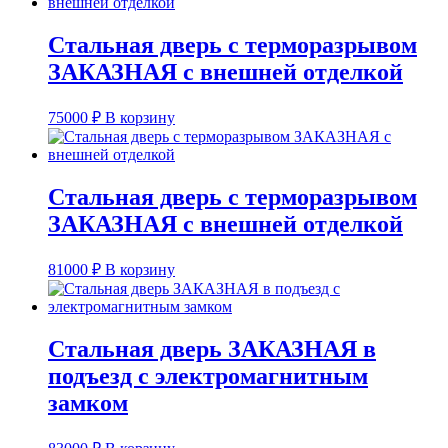
Стальная дверь с терморазрывом
ЗАКАЗНАЯ с внешней отделкой
75000
₽
В корзину
Стальная дверь с терморазрывом
ЗАКАЗНАЯ с внешней отделкой
81000
₽
В корзину
Стальная дверь ЗАКАЗНАЯ в
подъезд с электромагнитным
замком