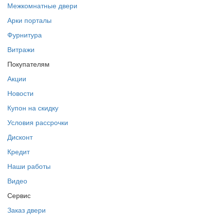
Межкомнатные двери
Арки порталы
Фурнитура
Витражи
Покупателям
Акции
Новости
Купон на скидку
Условия рассрочки
Дисконт
Кредит
Наши работы
Видео
Сервис
Заказ двери