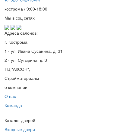
кострома / 9:00-18:00
Мы в соц сетях
Адреса салонов:
г. Кострома,
1 - ул. Ивана Сусанина, д. 31
2 - ул. Сутырина, д. 3
ТЦ "АКСОН",
Стройматериалы
о компании
О нас
Команда
Каталог дверей
Входные двери