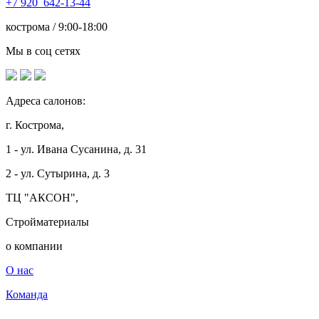
+7
920 642-13-44
кострома / 9:00-18:00
Мы в соц сетях
Адреса салонов:
г. Кострома,
1 - ул. Ивана Сусанина, д. 31
2 - ул. Сутырина, д. 3
ТЦ "АКСОН",
Стройматериалы
о компании
О нас
Команда