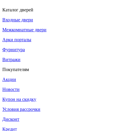
Каталог дверей
Входные двери
Межкомнатные двери
Арки порталы
Фурнитура
Витражи
Покупателям
Акции
Новости
Купон на скидку
Условия рассрочки
Дисконт
Кредит