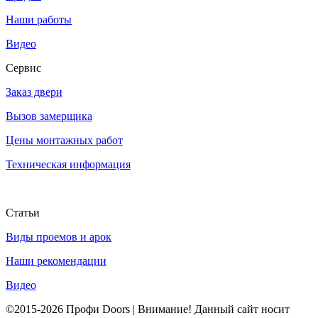
Наши работы
Видео
Сервис
Заказ двери
Вызов замерщика
Цены монтажных работ
Техническая информация
Статьи
Виды проемов и арок
Наши рекомендации
Видео
©2015-2026 Профи Doors | Внимание! Данный сайт носит