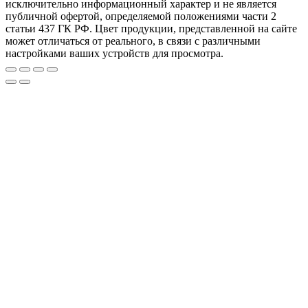
исключительно информационный характер и не является
публичной офертой, определяемой положениями части 2
статьи 437 ГК РФ. Цвет продукции, представленной на сайте
может отличаться от реального, в связи с различными
настройками ваших устройств для просмотра.