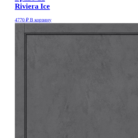
Riviera Ice
4770
₽
В корзину