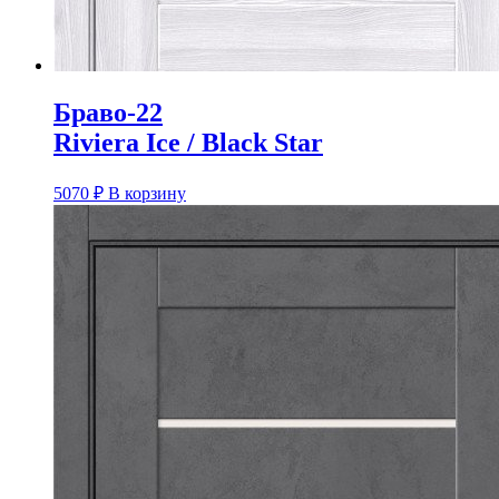
Браво-22
Riviera Ice / Black Star
5070
₽
В корзину