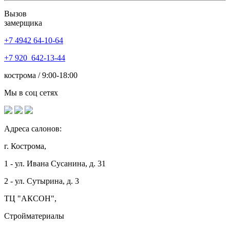
Вызов
замерщика
+7 4942
64-10-64
+7
920 642-13-44
кострома / 9:00-18:00
Мы в соц сетях
Адреса салонов:
г. Кострома,
1 - ул. Ивана Сусанина, д. 31
2 - ул. Сутырина, д. 3
ТЦ "АКСОН",
Стройматериалы