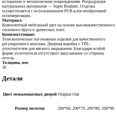
истиранию и механическим повреждениям. Репродукция
натуральных материалов — Super Realistic. Отделка
осуществляется с использованием PUR-клея необратимой
полимеризации.
Материал:
Композитный мебельный щит на основе высококачественного
соснового бруса и древесных плит.
Комплектующие:
Телескопические погонажные изделия для качественного
регулируемого монтажа. Дверная коробка с TPE-
уплотнителем для мягкого закрывания. Благодаря особой
форме уплотнителя отсутствует закусывание со стороны
петель.
Толщина, мм:
36
Детали
Цвет межкомнатных дверей
Original Oak
Размер полотна
200*60, 200*70, 200*80, 200*90