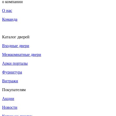
о компании
О нас
Команда
Каталог дверей
Входные двери
Межкомнатные двери
Арки порталы
Фурнитура
Витражи
Покупателям
Акции
Новости