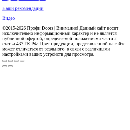
Наши рекомендации
Видео
©2015-2026 Профи Doors | Внимание! Данный сайт носит
исключительно информационный характер и не является
публичной офертой, определяемой положениями части 2
статьи 437 ГК РФ. Цвет продукции, представленной на сайте
может отличаться от реального, в связи с различными
настройками ваших устройств для просмотра.