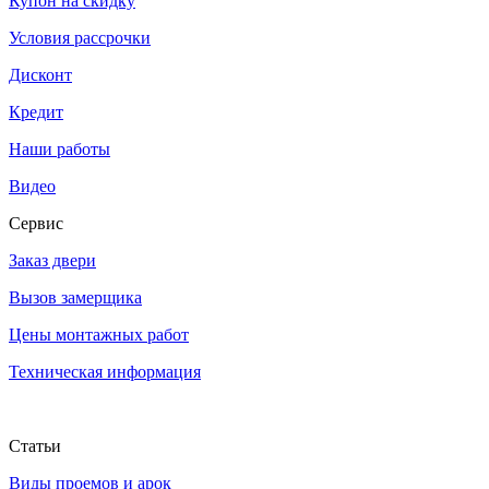
Купон на скидку
Условия рассрочки
Дисконт
Кредит
Наши работы
Видео
Сервис
Заказ двери
Вызов замерщика
Цены монтажных работ
Техническая информация
Статьи
Виды проемов и арок