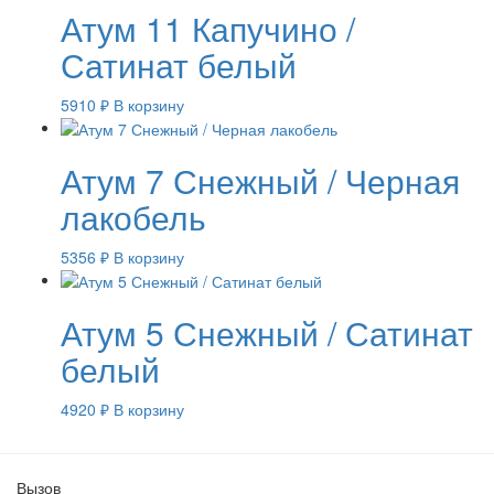
Атум 11 Капучино /
Сатинат белый
5910
₽
В корзину
Атум 7 Снежный / Черная
лакобель
5356
₽
В корзину
Атум 5 Снежный / Сатинат
белый
4920
₽
В корзину
Вызов