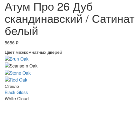
Атум Про 26 Дуб
скандинавский / Сатинат
белый
5656
₽
Цвет межкомнатных дверей
Стекло
Black Gloss
White Cloud