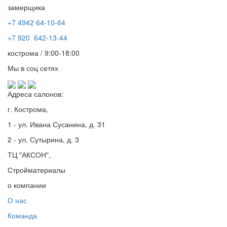
замерщика
+7 4942
64-10-64
+7
920 642-13-44
кострома / 9:00-18:00
Мы в соц сетях
Адреса салонов:
г. Кострома,
1 - ул. Ивана Сусанина, д. 31
2 - ул. Сутырина, д. 3
ТЦ "АКСОН",
Стройматериалы
о компании
О нас
Команда