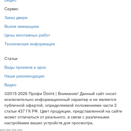
Сервис
Заказ двери
Вызов замерщика
Цены монтажных работ
Техническая информация
Статьи
Виды проемов и арок
Наши рекомендации
Видео
©2015-2026 Профи Doors | Внимание! Данный сайт носит
исключительно информационный характер и не является
публичной офертой, определяемой положениями части 2
статьи 437 ГК РФ. Цвет продукции, представленной на сайте
может отличаться от реального, в связи с различными
настройками ваших устройств для просмотра.