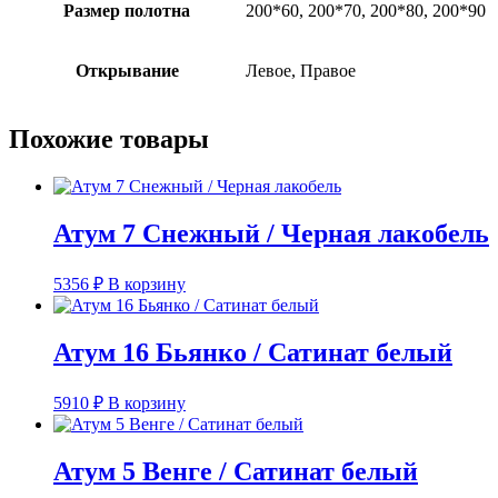
Размер полотна
200*60, 200*70, 200*80, 200*90
Открывание
Левое, Правое
Похожие товары
Атум 7 Снежный / Черная лакобель
5356
₽
В корзину
Атум 16 Бьянко / Сатинат белый
5910
₽
В корзину
Атум 5 Венге / Сатинат белый