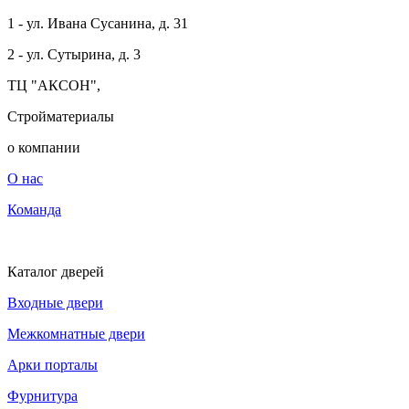
1 - ул. Ивана Сусанина, д. 31
2 - ул. Сутырина, д. 3
ТЦ "АКСОН",
Стройматериалы
о компании
О нас
Команда
Каталог дверей
Входные двери
Межкомнатные двери
Арки порталы
Фурнитура