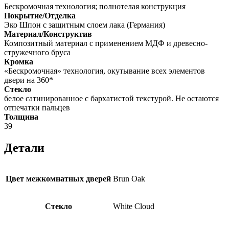
Бескромочная технология; полнотелая конструкция
Покрытие/Отделка
Эко Шпон с защитным слоем лака (Германия)
Материал/Конструктив
Композитный материал с применением МДФ и древесно-
стружечного бруса
Кромка
«Бескромочная» технология, окутывание всех элементов
двери на 360*
Стекло
белое сатинированное с бархатистой текстурой. Не остаются
отпечатки пальцев
Толщина
39
Детали
Цвет межкомнатных дверей
Brun Oak
Стекло
White Cloud