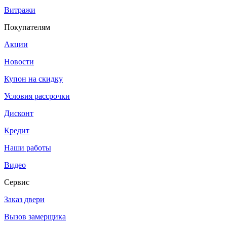
Витражи
Покупателям
Акции
Новости
Купон на скидку
Условия рассрочки
Дисконт
Кредит
Наши работы
Видео
Сервис
Заказ двери
Вызов замерщика