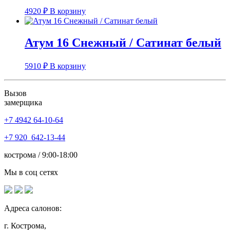
4920
₽
В корзину
Атум 16 Снежный / Сатинат белый
5910
₽
В корзину
Вызов
замерщика
+7 4942
64-10-64
+7
920 642-13-44
кострома / 9:00-18:00
Мы в соц сетях
Адреса салонов:
г. Кострома,