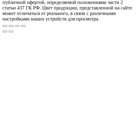
публичной офертой, определяемой положениями части 2
статьи 437 ГК РФ. Цвет продукции, представленной на сайте
может отличаться от реального, в связи с различными
настройками ваших устройств для просмотра.