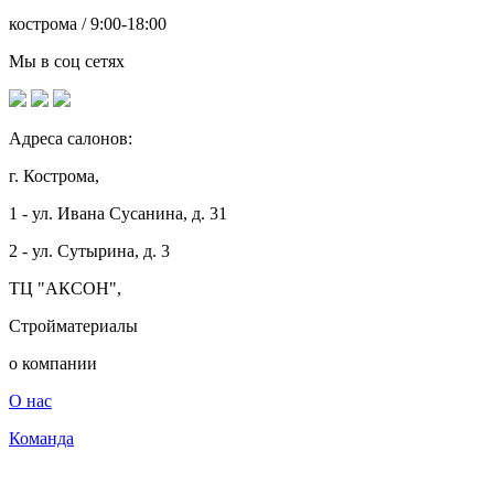
кострома / 9:00-18:00
Мы в соц сетях
Адреса салонов:
г. Кострома,
1 - ул. Ивана Сусанина, д. 31
2 - ул. Сутырина, д. 3
ТЦ "АКСОН",
Стройматериалы
о компании
О нас
Команда