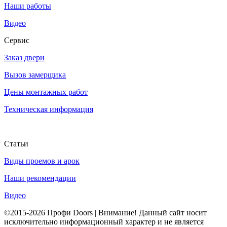
Наши работы
Видео
Сервис
Заказ двери
Вызов замерщика
Цены монтажных работ
Техническая информация
Статьи
Виды проемов и арок
Наши рекомендации
Видео
©2015-2026 Профи Doors | Внимание! Данный сайт носит
исключительно информационный характер и не является