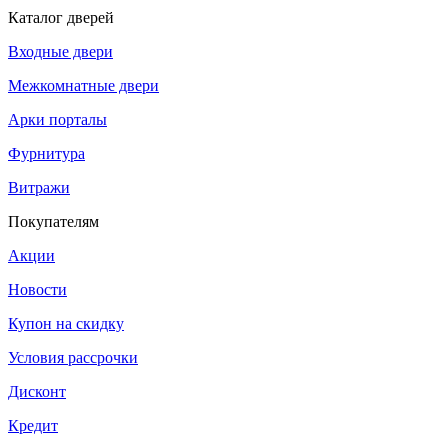
Каталог дверей
Входные двери
Межкомнатные двери
Арки порталы
Фурнитура
Витражи
Покупателям
Акции
Новости
Купон на скидку
Условия рассрочки
Дисконт
Кредит