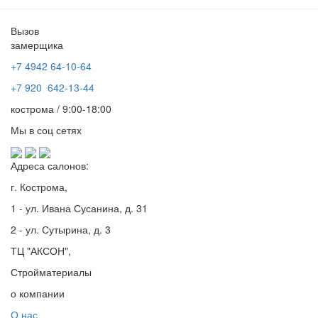
Вызов
замерщика
+7 4942
64-10-64
+7
920 642-13-44
кострома / 9:00-18:00
Мы в соц сетях
Адреса салонов:
г. Кострома,
1 - ул. Ивана Сусанина, д. 31
2 - ул. Сутырина, д. 3
ТЦ "АКСОН",
Стройматериалы
о компании
О нас