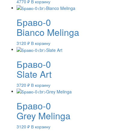
4770
₽
В корзину
Браво-0
Bianco Melinga
3120
₽
В корзину
Браво-0
Slate Art
3720
₽
В корзину
Браво-0
Grey Melinga
3120
₽
В корзину