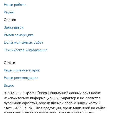
Наши работы
Видео
Сервис
Заказ двери
Вызов замерщика
Цены монтажных работ
Техническая информация
Статьи
Виды проемов и арок
Наши рекомендации
Видео
©2015-2026 Профи Doors | Внимание! Данный сайт носит
исключительно информационный характер и не является
публичной офертой, определяемой положениями части 2
статьи 437 ГК РФ. Цвет продукции, представленной на сайте
может отличаться от реального, в связи с различными