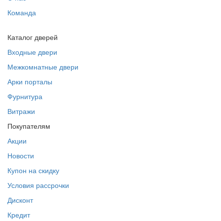
Команда
Каталог дверей
Входные двери
Межкомнатные двери
Арки порталы
Фурнитура
Витражи
Покупателям
Акции
Новости
Купон на скидку
Условия рассрочки
Дисконт
Кредит