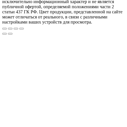
исключительно информационный характер и не является
публичной офертой, определяемой положениями части 2
статьи 437 ГК РФ. Цвет продукции, представленной на сайте
может отличаться от реального, в связи с различными
настройками ваших устройств для просмотра.