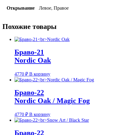
Открывание
Левое, Правое
Похожие товары
Браво-21
Nordic Oak
4770
₽
В корзину
Браво-22
Nordic Oak / Magic Fog
4770
₽
В корзину
Браво-22