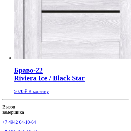
Браво-22
Riviera Ice / Black Star
5070
₽
В корзину
Вызов
замерщика
+7 4942
64-10-64