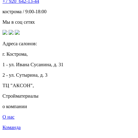
+7
920 642-13-44
кострома / 9:00-18:00
Мы в соц сетях
Адреса салонов:
г. Кострома,
1 - ул. Ивана Сусанина, д. 31
2 - ул. Сутырина, д. 3
ТЦ "АКСОН",
Стройматериалы
о компании
О нас
Команда