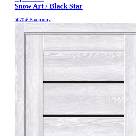
Snow Art / Black Star
5070
₽
В корзину