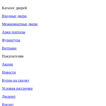
Каталог дверей
Входные двери
Межкомнатные двери
Арки порталы
Фурнитура
Витражи
Покупателям
Акции
Новости
Купон на скидку
Условия рассрочки
Дисконт
Кредит