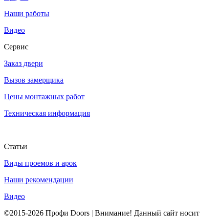
Наши работы
Видео
Сервис
Заказ двери
Вызов замерщика
Цены монтажных работ
Техническая информация
Статьи
Виды проемов и арок
Наши рекомендации
Видео
©2015-2026 Профи Doors | Внимание! Данный сайт носит