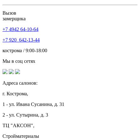
Вызов
замерщика
+7 4942
64-10-64
+7
920 642-13-44
кострома / 9:00-18:00
Мы в соц сетях
Адреса салонов:
г. Кострома,
1 - ул. Ивана Сусанина, д. 31
2 - ул. Сутырина, д. 3
ТЦ "АКСОН",
Стройматериалы