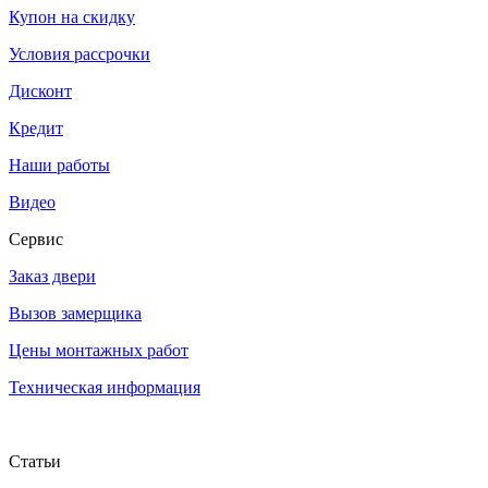
Купон на скидку
Условия рассрочки
Дисконт
Кредит
Наши работы
Видео
Сервис
Заказ двери
Вызов замерщика
Цены монтажных работ
Техническая информация
Статьи