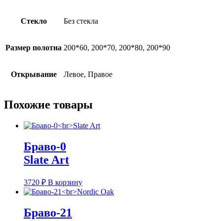
Стекло
Без стекла
Размер полотна
200*60, 200*70, 200*80, 200*90
Открывание
Левое, Правое
Похожие товары
Браво-0
Slate Art
3720
₽
В корзину
Браво-21