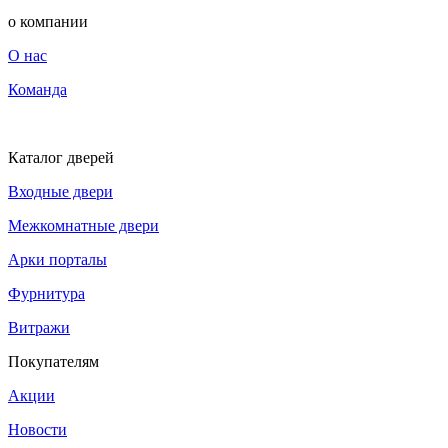
о компании
О нас
Команда
Каталог дверей
Входные двери
Межкомнатные двери
Арки порталы
Фурнитура
Витражи
Покупателям
Акции
Новости