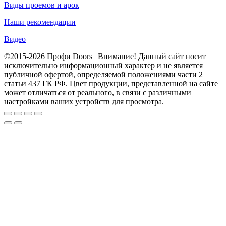
Виды проемов и арок
Наши рекомендации
Видео
©2015-2026 Профи Doors | Внимание! Данный сайт носит
исключительно информационный характер и не является
публичной офертой, определяемой положениями части 2
статьи 437 ГК РФ. Цвет продукции, представленной на сайте
может отличаться от реального, в связи с различными
настройками ваших устройств для просмотра.