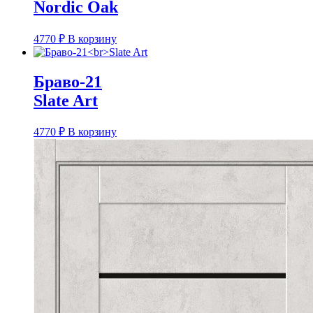
Nordic Oak
4770
₽
В корзину
Браво-21
Slate Art
4770
₽
В корзину