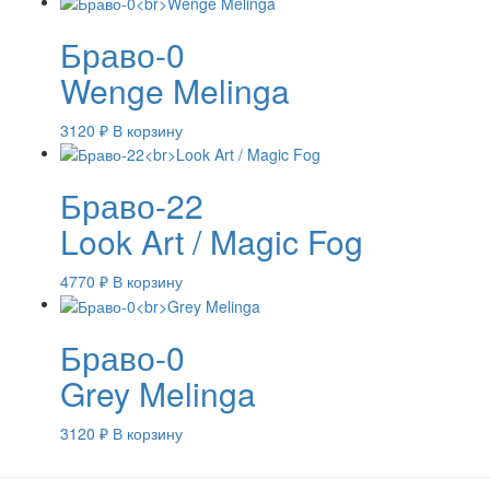
Браво-0
Wenge Melinga
3120
₽
В корзину
Браво-22
Look Art / Magic Fog
4770
₽
В корзину
Браво-0
Grey Melinga
3120
₽
В корзину