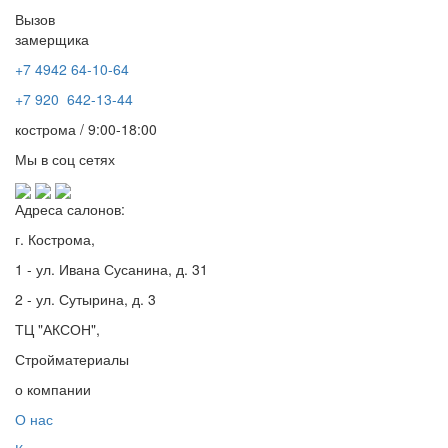
Вызов
замерщика
+7 4942
64-10-64
+7
920 642-13-44
кострома / 9:00-18:00
Мы в соц сетях
Адреса салонов:
г. Кострома,
1 - ул. Ивана Сусанина, д. 31
2 - ул. Сутырина, д. 3
ТЦ "АКСОН",
Стройматериалы
о компании
О нас