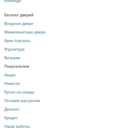
Команда
Каталог дверей
Входные двери
Межкомнатные двери
Арки порталы
Фурнитура
Витражи
Покупателям
Акции
Новости
Купон на скидку
Условия рассрочки
Дисконт
Кредит
Наши работы