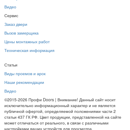
Видео
Сервис
Заказ двери
Вызов замерщика
Цены монтажных работ
Техническая информация
Статьи
Виды проемов и арок
Наши рекомендации
Видео
©2015-2026 Профи Doors | Внимание! Данный сайт носит
исключительно информационный характер и не является
публичной офертой, определяемой положениями части 2
статьи 437 ГК РФ. Цвет продукции, представленной на сайте
может отличаться от реального, в связи с различными
настройками ваших устройств для просмотра.