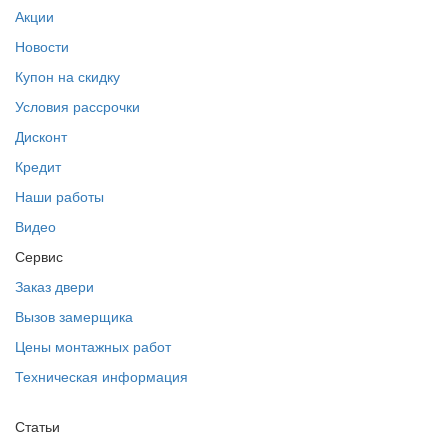
Акции
Новости
Купон на скидку
Условия рассрочки
Дисконт
Кредит
Наши работы
Видео
Сервис
Заказ двери
Вызов замерщика
Цены монтажных работ
Техническая информация
Статьи