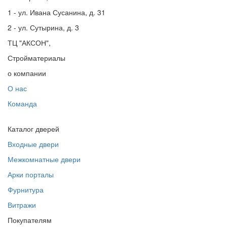
1 - ул. Ивана Сусанина, д. 31
2 - ул. Сутырина, д. 3
ТЦ "АКСОН",
Стройматериалы
о компании
О нас
Команда
Каталог дверей
Входные двери
Межкомнатные двери
Арки порталы
Фурнитура
Витражи
Покупателям