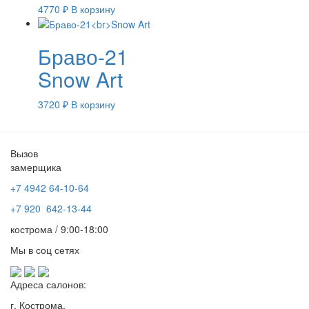
4770
₽
В корзину
Браво-21
Snow Art
3720
₽
В корзину
Вызов
замерщика
+7 4942
64-10-64
+7
920 642-13-44
кострома / 9:00-18:00
Мы в соц сетях
Адреса салонов:
г. Кострома,