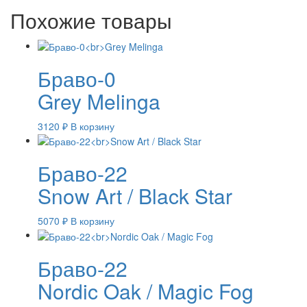
Похожие товары
Браво-0
Grey Melinga
3120
₽
В корзину
Браво-22
Snow Art / Black Star
5070
₽
В корзину
Браво-22
Nordic Oak / Magic Fog