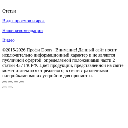
Статьи
Виды проемов и арок
Наши рекомендации
Видео
©2015-2026 Профи Doors | Внимание! Данный сайт носит
исключительно информационный характер и не является
публичной офертой, определяемой положениями части 2
статьи 437 ГК РФ. Цвет продукции, представленной на сайте
может отличаться от реального, в связи с различными
настройками ваших устройств для просмотра.