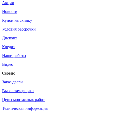
Акции
Новости
Купон на скидку
Условия рассрочки
Дисконт
Кредит
Наши работы
Видео
Сервис
Заказ двери
Вызов замерщика
Цены монтажных работ
Техническая информация