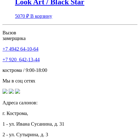
Look Art / Black Star
5070
₽
В корзину
Вызов
замерщика
+7 4942
64-10-64
+7
920 642-13-44
кострома / 9:00-18:00
Мы в соц сетях
Адреса салонов:
г. Кострома,
1 - ул. Ивана Сусанина, д. 31
2 - ул. Сутырина, д. 3