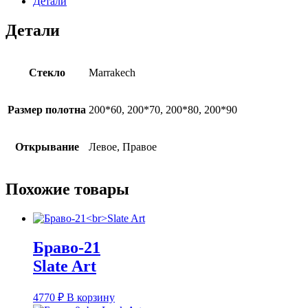
Детали
Детали
Стекло
Marrakech
Размер полотна
200*60, 200*70, 200*80, 200*90
Открывание
Левое, Правое
Похожие товары
Браво-21
Slate Art
4770
₽
В корзину