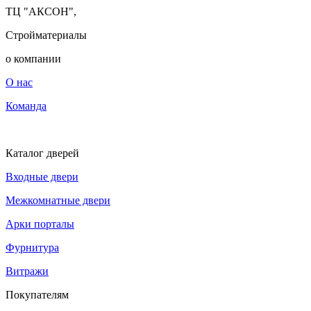
ТЦ "АКСОН",
Стройматериалы
о компании
О нас
Команда
Каталог дверей
Входные двери
Межкомнатные двери
Арки порталы
Фурнитура
Витражи
Покупателям