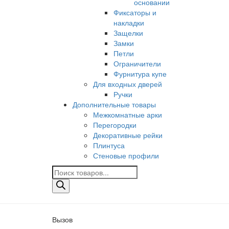
основании
Фиксаторы и
накладки
Защелки
Замки
Петли
Ограничители
Фурнитура купе
Для входных дверей
Ручки
Дополнительные товары
Межкомнатные арки
Перегородки
Декоративные рейки
Плинтуса
Стеновые профили
Поиск
товаров
Вызов