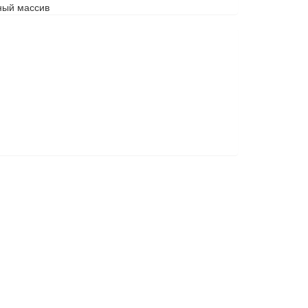
ный массив