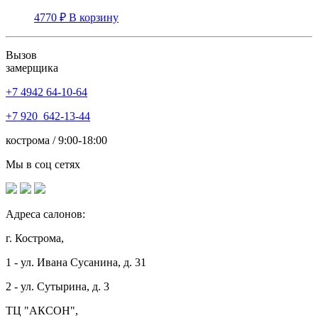
4770
₽
В корзину
Вызов
замерщика
+7 4942
64-10-64
+7
920 642-13-44
кострома / 9:00-18:00
Мы в соц сетях
Адреса салонов:
г. Кострома,
1 - ул. Ивана Сусанина, д. 31
2 - ул. Сутырина, д. 3
ТЦ "АКСОН",