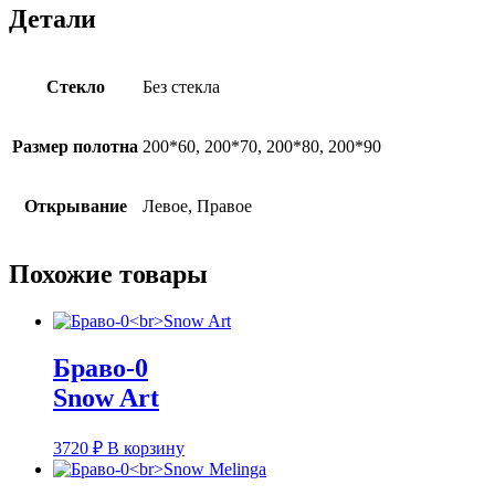
Детали
Стекло
Без стекла
Размер полотна
200*60, 200*70, 200*80, 200*90
Открывание
Левое, Правое
Похожие товары
Браво-0
Snow Art
3720
₽
В корзину