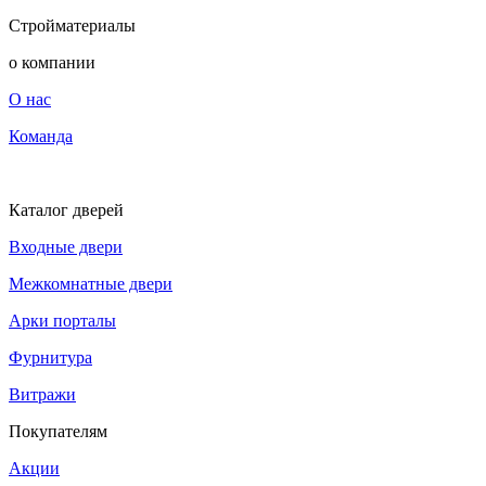
Стройматериалы
о компании
О нас
Команда
Каталог дверей
Входные двери
Межкомнатные двери
Арки порталы
Фурнитура
Витражи
Покупателям
Акции