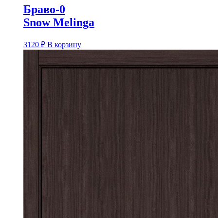
Браво-0
Snow Melinga
3120
₽
В корзину