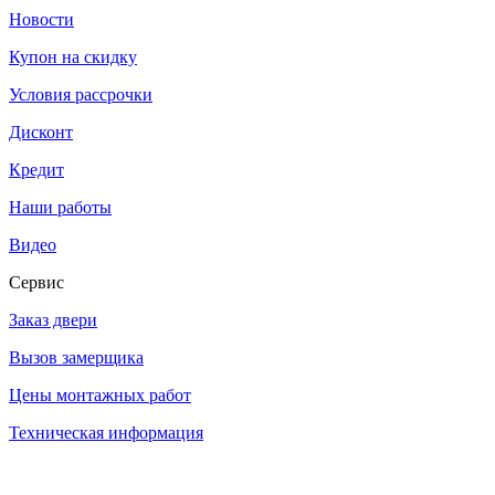
Новости
Купон на скидку
Условия рассрочки
Дисконт
Кредит
Наши работы
Видео
Сервис
Заказ двери
Вызов замерщика
Цены монтажных работ
Техническая информация