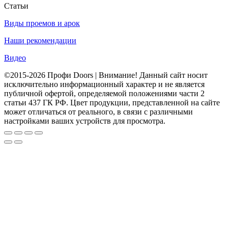
Статьи
Виды проемов и арок
Наши рекомендации
Видео
©2015-2026 Профи Doors | Внимание! Данный сайт носит
исключительно информационный характер и не является
публичной офертой, определяемой положениями части 2
статьи 437 ГК РФ. Цвет продукции, представленной на сайте
может отличаться от реального, в связи с различными
настройками ваших устройств для просмотра.