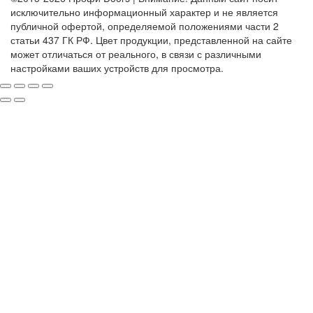
исключительно информационный характер и не является
публичной офертой, определяемой положениями части 2
статьи 437 ГК РФ. Цвет продукции, представленной на сайте
может отличаться от реального, в связи с различными
настройками ваших устройств для просмотра.