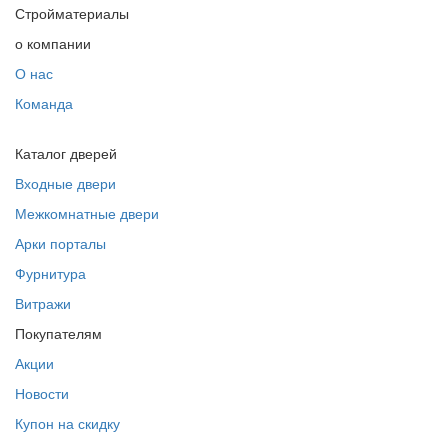
Стройматериалы
о компании
О нас
Команда
Каталог дверей
Входные двери
Межкомнатные двери
Арки порталы
Фурнитура
Витражи
Покупателям
Акции
Новости
Купон на скидку