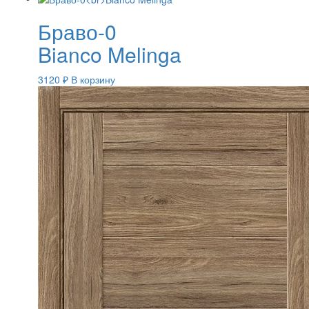
Браво-0
Bianco Melinga
3120
₽
В корзину