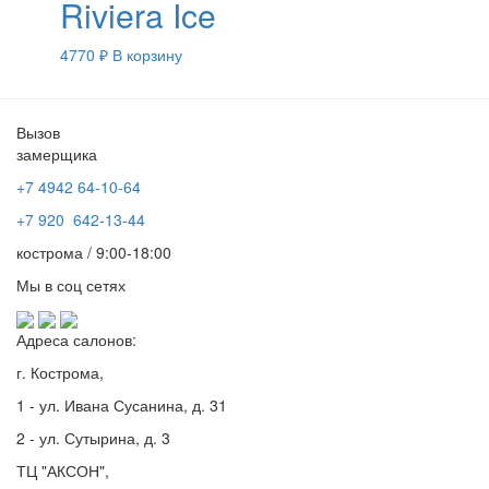
Riviera Ice
4770
₽
В корзину
Вызов
замерщика
+7 4942
64-10-64
+7
920 642-13-44
кострома / 9:00-18:00
Мы в соц сетях
Адреса салонов:
г. Кострома,
1 - ул. Ивана Сусанина, д. 31
2 - ул. Сутырина, д. 3
ТЦ "АКСОН",