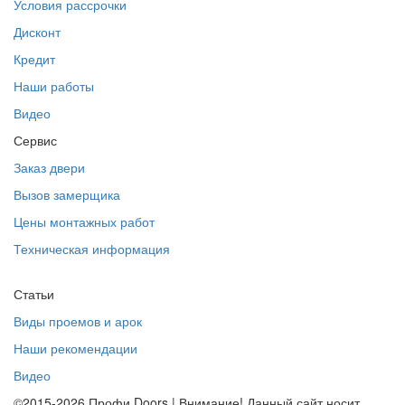
Условия рассрочки
Дисконт
Кредит
Наши работы
Видео
Сервис
Заказ двери
Вызов замерщика
Цены монтажных работ
Техническая информация
Статьи
Виды проемов и арок
Наши рекомендации
Видео
©2015-2026 Профи Doors | Внимание! Данный сайт носит