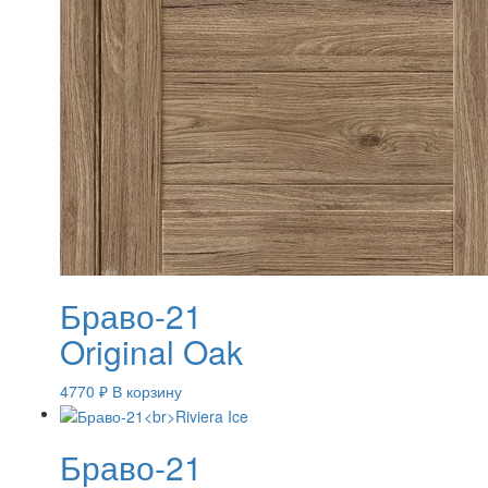
Браво-21
Original Oak
4770
₽
В корзину
Браво-21