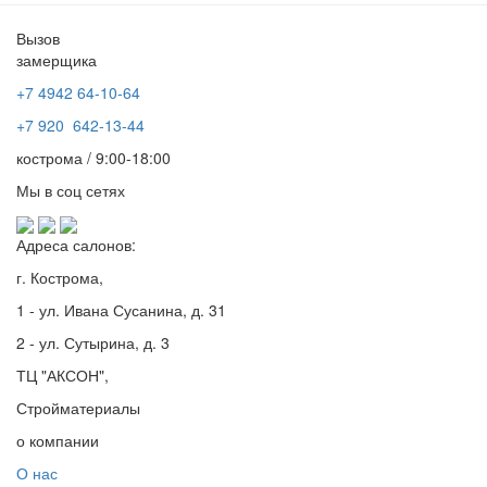
Вызов
замерщика
+7 4942
64-10-64
+7
920 642-13-44
кострома / 9:00-18:00
Мы в соц сетях
Адреса салонов:
г. Кострома,
1 - ул. Ивана Сусанина, д. 31
2 - ул. Сутырина, д. 3
ТЦ "АКСОН",
Стройматериалы
о компании
О нас