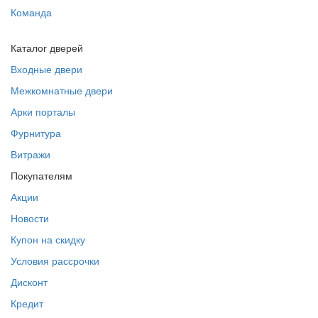
Команда
Каталог дверей
Входные двери
Межкомнатные двери
Арки порталы
Фурнитура
Витражи
Покупателям
Акции
Новости
Купон на скидку
Условия рассрочки
Дисконт
Кредит