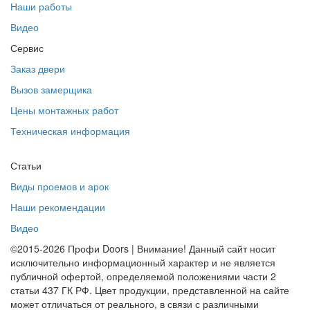
Наши работы
Видео
Сервис
Заказ двери
Вызов замерщика
Цены монтажных работ
Техническая информация
Статьи
Виды проемов и арок
Наши рекомендации
Видео
©2015-2026 Профи Doors | Внимание! Данный сайт носит
исключительно информационный характер и не является
публичной офертой, определяемой положениями части 2
статьи 437 ГК РФ. Цвет продукции, представленной на сайте
может отличаться от реального, в связи с различными