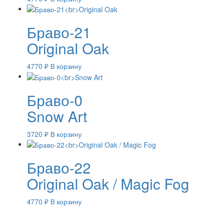
Браво-21
Original Oak
4770
₽
В корзину
Браво-0
Snow Art
3720
₽
В корзину
Браво-22
Original Oak / Magic Fog
4770
₽
В корзину