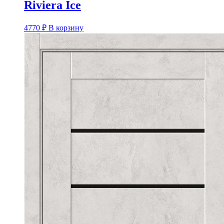
Riviera Ice
4770
₽
В корзину