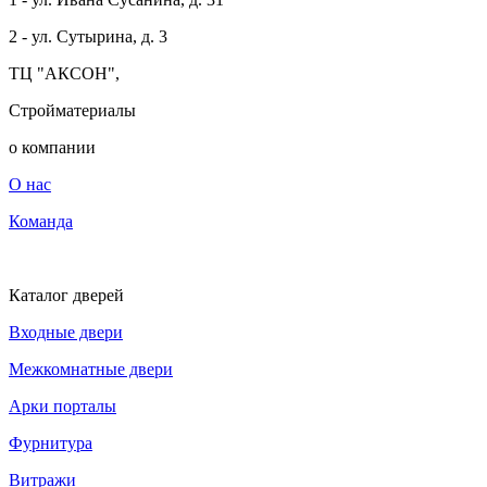
2 - ул. Сутырина, д. 3
ТЦ "АКСОН",
Стройматериалы
о компании
О нас
Команда
Каталог дверей
Входные двери
Межкомнатные двери
Арки порталы
Фурнитура
Витражи