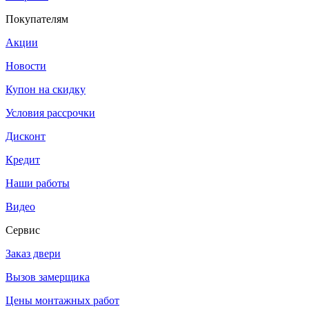
Покупателям
Акции
Новости
Купон на скидку
Условия рассрочки
Дисконт
Кредит
Наши работы
Видео
Сервис
Заказ двери
Вызов замерщика
Цены монтажных работ