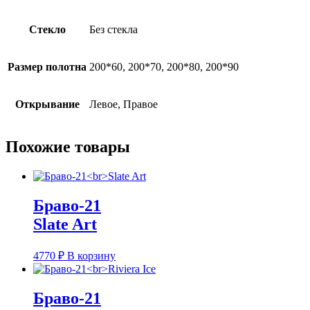
Стекло
Без стекла
Размер полотна
200*60, 200*70, 200*80, 200*90
Открывание
Левое, Правое
Похожие товары
Браво-21
Slate Art
4770
₽
В корзину
Браво-21