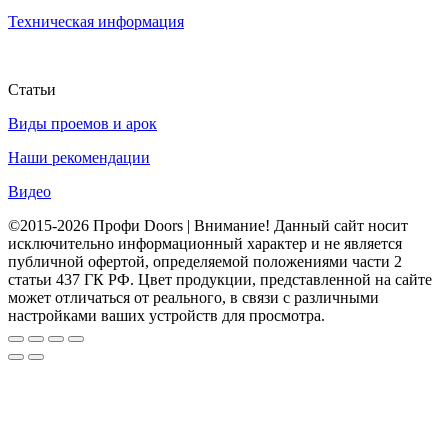
Техническая информация
Статьи
Виды проемов и арок
Наши рекомендации
Видео
©2015-2026 Профи Doors | Внимание! Данный сайт носит
исключительно информационный характер и не является
публичной офертой, определяемой положениями части 2
статьи 437 ГК РФ. Цвет продукции, представленной на сайте
может отличаться от реального, в связи с различными
настройками ваших устройств для просмотра.