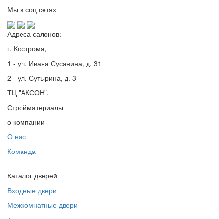
Мы в соц сетях
Адреса салонов:
г. Кострома,
1 - ул. Ивана Сусанина, д. 31
2 - ул. Сутырина, д. 3
ТЦ "АКСОН",
Стройматериалы
о компании
О нас
Команда
Каталог дверей
Входные двери
Межкомнатные двери