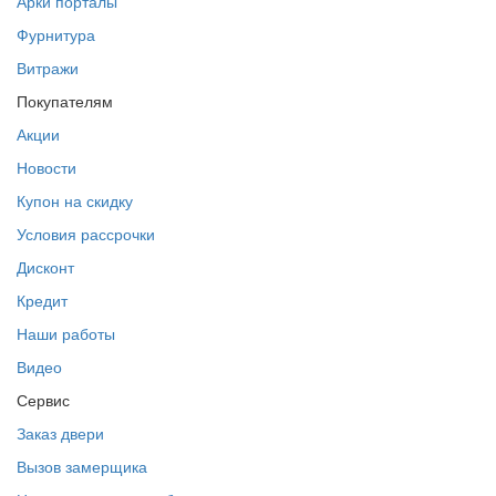
Арки порталы
Фурнитура
Витражи
Покупателям
Акции
Новости
Купон на скидку
Условия рассрочки
Дисконт
Кредит
Наши работы
Видео
Сервис
Заказ двери
Вызов замерщика