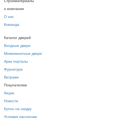
Стройматериалы
о компании
О нас
Команда
Каталог дверей
Входные двери
Межкомнатные двери
Арки порталы
Фурнитура
Витражи
Покупателям
Акции
Новости
Купон на скидку
Условия рассрочки