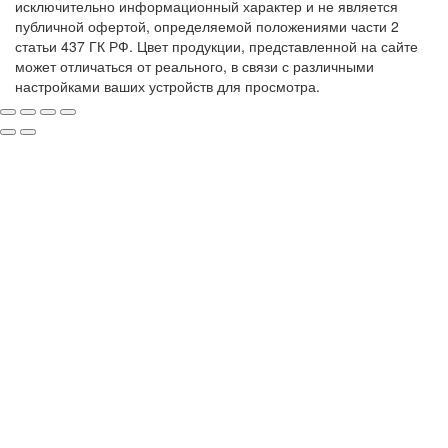
исключительно информационный характер и не является
публичной офертой, определяемой положениями части 2
статьи 437 ГК РФ. Цвет продукции, представленной на сайте
может отличаться от реального, в связи с различными
настройками ваших устройств для просмотра.