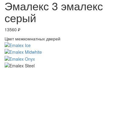
Эмалекс 3 эмалекс
серый
13560
₽
Цвет межкомнатных дверей