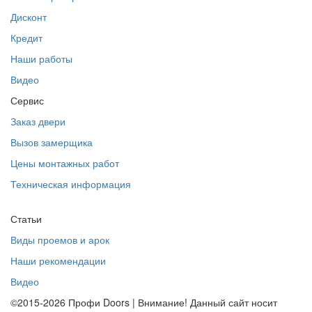
Дисконт
Кредит
Наши работы
Видео
Сервис
Заказ двери
Вызов замерщика
Цены монтажных работ
Техническая информация
Статьи
Виды проемов и арок
Наши рекомендации
Видео
©2015-2026 Профи Doors | Внимание! Данный сайт носит