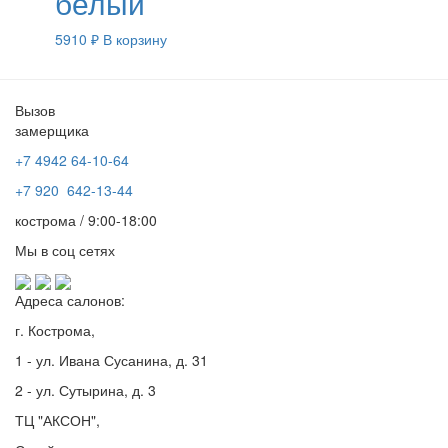
белый
5910
₽
В корзину
Вызов
замерщика
+7 4942
64-10-64
+7
920 642-13-44
кострома / 9:00-18:00
Мы в соц сетях
Адреса салонов:
г. Кострома,
1 - ул. Ивана Сусанина, д. 31
2 - ул. Сутырина, д. 3
ТЦ "АКСОН",