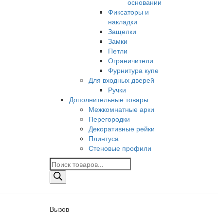
основании
Фиксаторы и
накладки
Защелки
Замки
Петли
Ограничители
Фурнитура купе
Для входных дверей
Ручки
Дополнительные товары
Межкомнатные арки
Перегородки
Декоративные рейки
Плинтуса
Стеновые профили
Поиск
товаров
Вызов