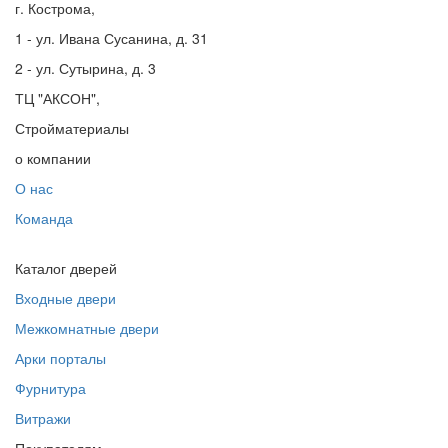
г. Кострома,
1 - ул. Ивана Сусанина, д. 31
2 - ул. Сутырина, д. 3
ТЦ "АКСОН",
Стройматериалы
о компании
О нас
Команда
Каталог дверей
Входные двери
Межкомнатные двери
Арки порталы
Фурнитура
Витражи