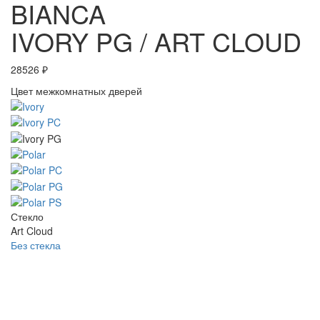
BIANCA
IVORY PG / ART CLOUD
28526
₽
Цвет межкомнатных дверей
Стекло
Art Cloud
Без стекла