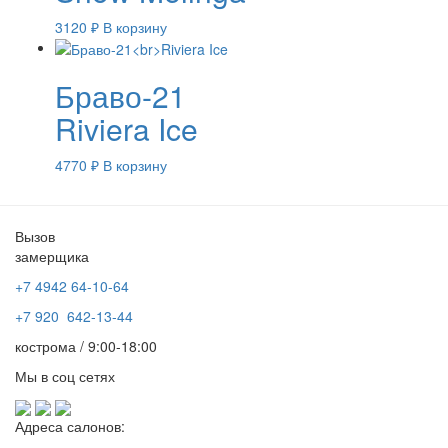
3120
₽
В корзину
Браво-21
Riviera Ice
4770
₽
В корзину
Вызов
замерщика
+7 4942
64-10-64
+7
920 642-13-44
кострома / 9:00-18:00
Мы в соц сетях
Адреса салонов: