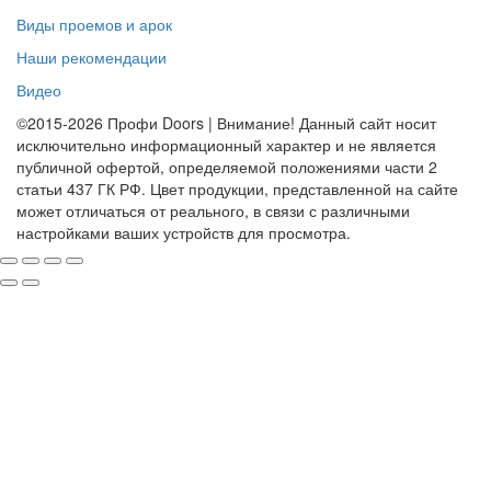
Виды проемов и арок
Наши рекомендации
Видео
©2015-2026 Профи Doors | Внимание! Данный сайт носит
исключительно информационный характер и не является
публичной офертой, определяемой положениями части 2
статьи 437 ГК РФ. Цвет продукции, представленной на сайте
может отличаться от реального, в связи с различными
настройками ваших устройств для просмотра.