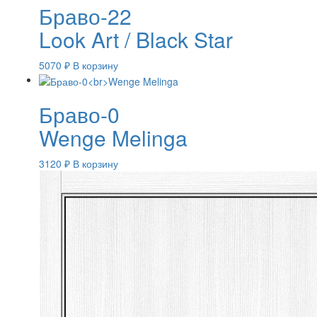
Браво-22
Look Art / Black Star
5070
₽
В корзину
Браво-0
Wenge Melinga
3120
₽
В корзину