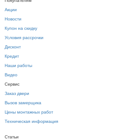
Покупателям
Акции
Новости
Купон на скидку
Условия рассрочки
Дисконт
Кредит
Наши работы
Видео
Сервис
Заказ двери
Вызов замерщика
Цены монтажных работ
Техническая информация
Статьи