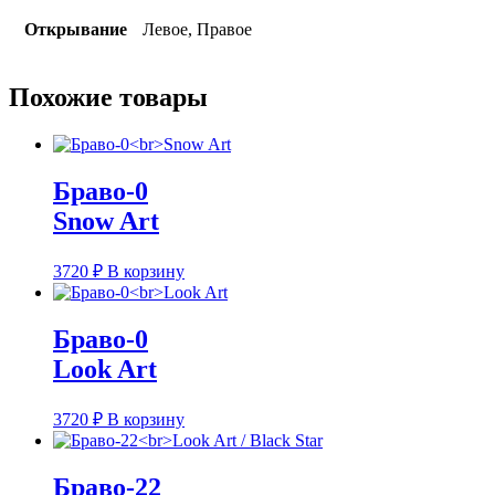
Открывание
Левое, Правое
Похожие товары
Браво-0
Snow Art
3720
₽
В корзину
Браво-0
Look Art
3720
₽
В корзину
Браво-22