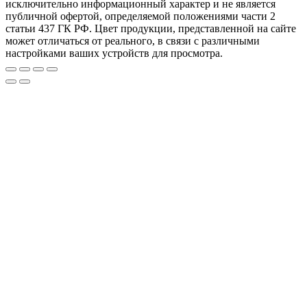
исключительно информационный характер и не является
публичной офертой, определяемой положениями части 2
статьи 437 ГК РФ. Цвет продукции, представленной на сайте
может отличаться от реального, в связи с различными
настройками ваших устройств для просмотра.