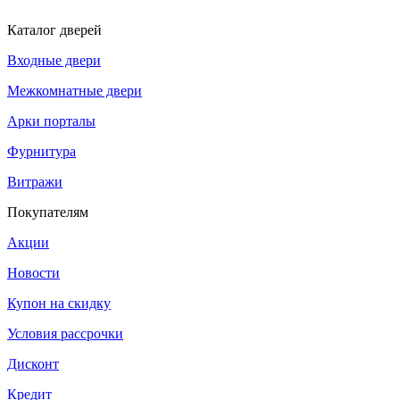
Каталог дверей
Входные двери
Межкомнатные двери
Арки порталы
Фурнитура
Витражи
Покупателям
Акции
Новости
Купон на скидку
Условия рассрочки
Дисконт
Кредит