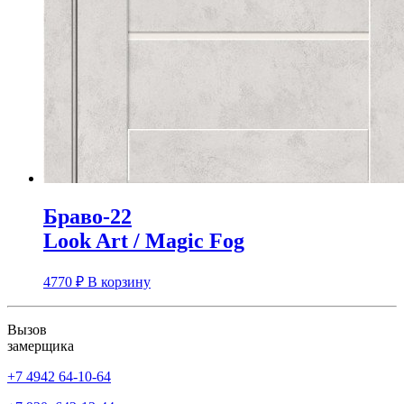
Браво-22
Look Art / Magic Fog
4770
₽
В корзину
Вызов
замерщика
+7 4942
64-10-64