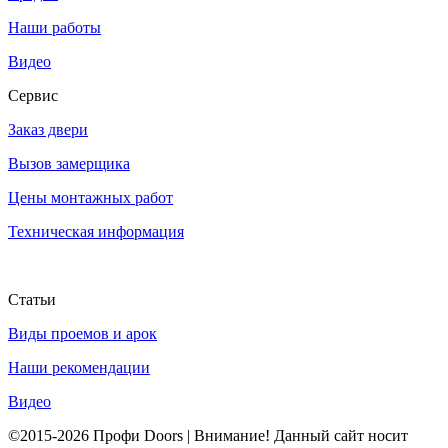
Наши работы
Видео
Сервис
Заказ двери
Вызов замерщика
Цены монтажных работ
Техническая информация
Статьи
Виды проемов и арок
Наши рекомендации
Видео
©2015-2026 Профи Doors | Внимание! Данный сайт носит