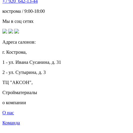
+7
920 642-13-44
кострома / 9:00-18:00
Мы в соц сетях
Адреса салонов:
г. Кострома,
1 - ул. Ивана Сусанина, д. 31
2 - ул. Сутырина, д. 3
ТЦ "АКСОН",
Стройматериалы
о компании
О нас
Команда