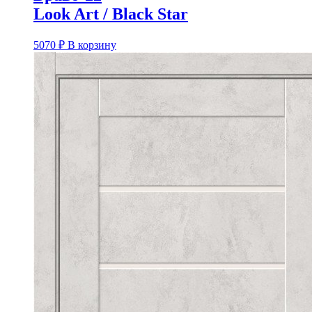
Look Art / Black Star
5070
₽
В корзину