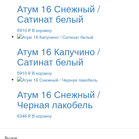
Атум 16 Снежный /
Сатинат белый
5910
₽
В корзину
Атум 16 Капучино /
Сатинат белый
5910
₽
В корзину
Атум 16 Снежный /
Черная лакобель
6346
₽
В корзину
Вызов