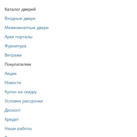
Каталог дверей
Входные двери
Межкомнатные двери
Арки порталы
Фурнитура
Витражи
Покупателям
Акции
Новости
Купон на скидку
Условия рассрочки
Дисконт
Кредит
Наши работы