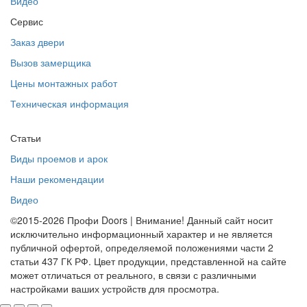
Видео
Сервис
Заказ двери
Вызов замерщика
Цены монтажных работ
Техническая информация
Статьи
Виды проемов и арок
Наши рекомендации
Видео
©2015-2026 Профи Doors | Внимание! Данный сайт носит
исключительно информационный характер и не является
публичной офертой, определяемой положениями части 2
статьи 437 ГК РФ. Цвет продукции, представленной на сайте
может отличаться от реального, в связи с различными
настройками ваших устройств для просмотра.