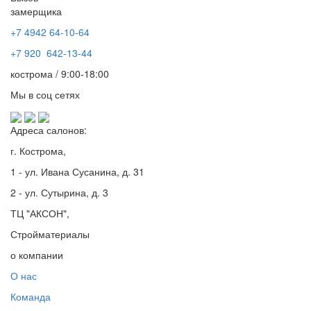
замерщика
+7 4942
64-10-64
+7
920 642-13-44
кострома / 9:00-18:00
Мы в соц сетях
Адреса салонов:
г. Кострома,
1 - ул. Ивана Сусанина, д. 31
2 - ул. Сутырина, д. 3
ТЦ "АКСОН",
Стройматериалы
о компании
О нас
Команда