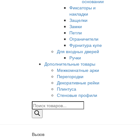
основании
Фиксаторы и
накладки
Защелки
Замки
Петли
Ограничители
Фурнитура купе
Для входных дверей
Ручки
Дополнительные товары
Межкомнатные арки
Перегородки
Декоративные рейки
Плинтуса
Стеновые профили
Поиск
товаров
Вызов