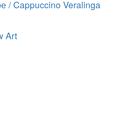
 / Cappuccino Veralinga
 Art