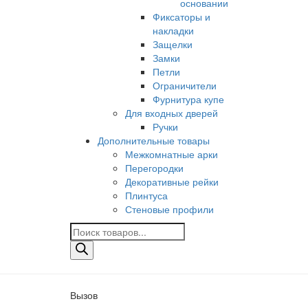
основании
Фиксаторы и
накладки
Защелки
Замки
Петли
Ограничители
Фурнитура купе
Для входных дверей
Ручки
Дополнительные товары
Межкомнатные арки
Перегородки
Декоративные рейки
Плинтуса
Стеновые профили
Поиск
товаров
Вызов