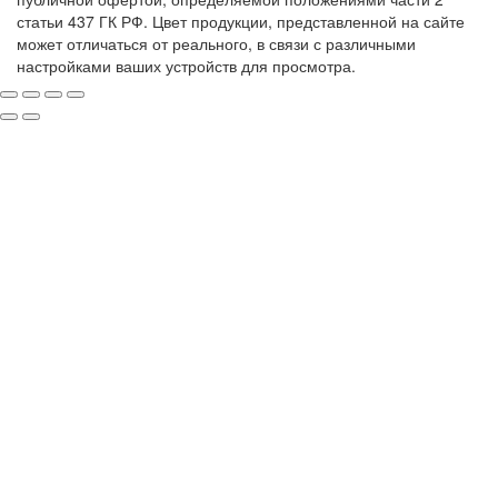
статьи 437 ГК РФ. Цвет продукции, представленной на сайте
может отличаться от реального, в связи с различными
настройками ваших устройств для просмотра.