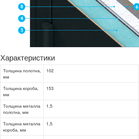
Характеристики
Толщина полотна,
102
мм
Толщина короба,
153
мм
Толщина металла
1,5
полотна, мм
Толщина металла
1,5
короба, мм