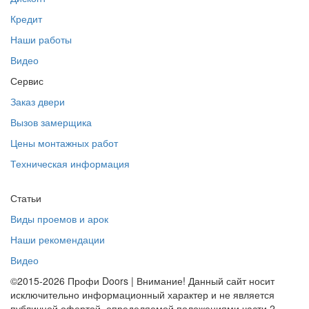
Кредит
Наши работы
Видео
Сервис
Заказ двери
Вызов замерщика
Цены монтажных работ
Техническая информация
Статьи
Виды проемов и арок
Наши рекомендации
Видео
©2015-2026 Профи Doors | Внимание! Данный сайт носит
исключительно информационный характер и не является
публичной офертой, определяемой положениями части 2