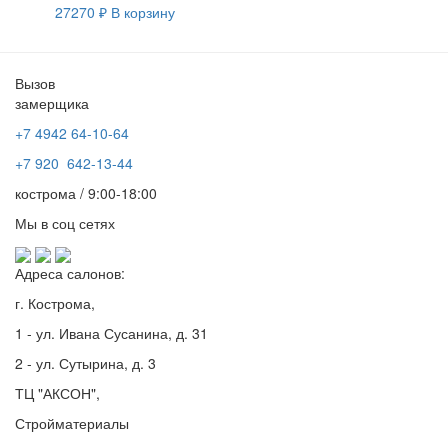
27270
₽
В корзину
Вызов
замерщика
+7 4942
64-10-64
+7
920 642-13-44
кострома / 9:00-18:00
Мы в соц сетях
Адреса салонов:
г. Кострома,
1 - ул. Ивана Сусанина, д. 31
2 - ул. Сутырина, д. 3
ТЦ "АКСОН",
Стройматериалы