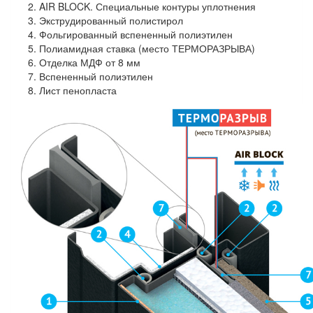
AIR BLOCK. Специальные контуры уплотнения
Экструдированный полистирол
Фольгированный вспененный полиэтилен
Полиамидная ставка (место ТЕРМОРАЗРЫВА)
Отделка МДФ от 8 мм
Вспененный полиэтилен
Лист пенопласта