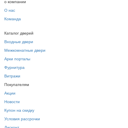
о компании
О нас
Команда
Каталог дверей
Входные двери
Межкомнатные двери
Арки порталы
Фурнитура
Витражи
Покупателям
Акции
Новости
Купон на скидку
Условия рассрочки
Дисконт