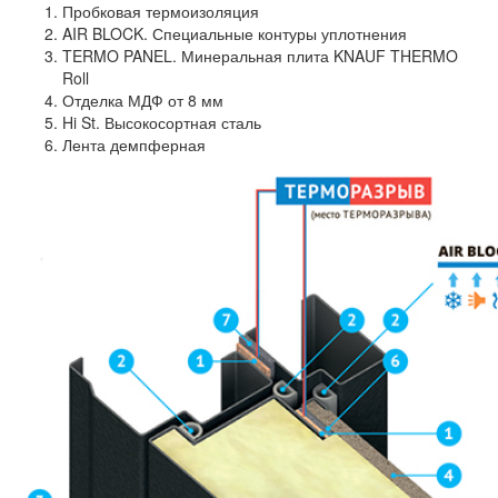
Пробковая термоизоляция
AIR BLOCK. Специальные контуры уплотнения
TERMO PANEL. Минеральная плита KNAUF THERMO
Roll
Отделка МДФ от 8 мм
Hi St. Высокосортная сталь
Лента демпферная