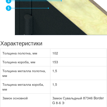
Характеристики
Толщина полотна, мм
102
Толщина короба, мм
153
Толщина металла полотна,
1,5
мм
Толщина металла короба,
1,5
мм
Замок основной
Замок Сувальдный 87346 Border
G 8-6 Э