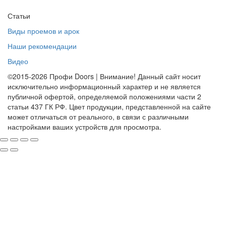
Статьи
Виды проемов и арок
Наши рекомендации
Видео
©2015-2026 Профи Doors | Внимание! Данный сайт носит
исключительно информационный характер и не является
публичной офертой, определяемой положениями части 2
статьи 437 ГК РФ. Цвет продукции, представленной на сайте
может отличаться от реального, в связи с различными
настройками ваших устройств для просмотра.