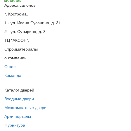
Адреса салонов:
г. Кострома,
1 - ул. Ивана Сусанина, д. 31
2 - ул. Сутырина, д. 3
ТЦ "АКСОН",
Стройматериалы
о компании
О нас
Команда
Каталог дверей
Входные двери
Межкомнатные двери
Арки порталы
Фурнитура