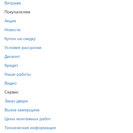
Витражи
Покупателям
Акции
Новости
Купон на скидку
Условия рассрочки
Дисконт
Кредит
Наши работы
Видео
Сервис
Заказ двери
Вызов замерщика
Цены монтажных работ
Техническая информация