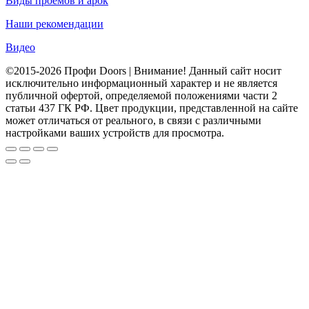
Виды проемов и арок
Наши рекомендации
Видео
©2015-2026 Профи Doors | Внимание! Данный сайт носит
исключительно информационный характер и не является
публичной офертой, определяемой положениями части 2
статьи 437 ГК РФ. Цвет продукции, представленной на сайте
может отличаться от реального, в связи с различными
настройками ваших устройств для просмотра.