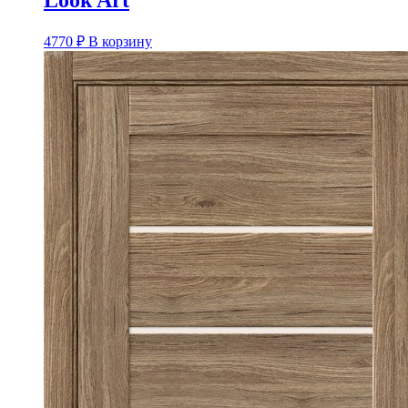
4770
₽
В корзину