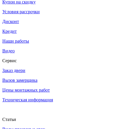
Купон на скидку
Условия рассрочки
Дисконт
Кредит
Наши работы
Видео
Сервис
Заказ двери
Вызов замерщика
Цены монтажных работ
Техническая информация
Статьи