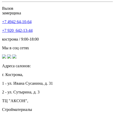
Вызов
замерщика
+7 4942
64-10-64
+7
920 642-13-44
кострома / 9:00-18:00
Мы в соц сетях
Адреса салонов:
г. Кострома,
1 - ул. Ивана Сусанина, д. 31
2 - ул. Сутырина, д. 3
ТЦ "АКСОН",
Стройматериалы