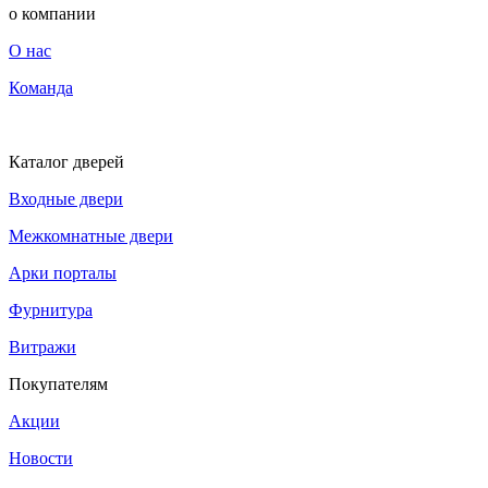
о компании
О нас
Команда
Каталог дверей
Входные двери
Межкомнатные двери
Арки порталы
Фурнитура
Витражи
Покупателям
Акции
Новости