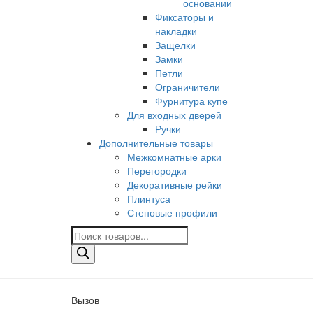
основании
Фиксаторы и
накладки
Защелки
Замки
Петли
Ограничители
Фурнитура купе
Для входных дверей
Ручки
Дополнительные товары
Межкомнатные арки
Перегородки
Декоративные рейки
Плинтуса
Стеновые профили
Поиск
товаров
Вызов