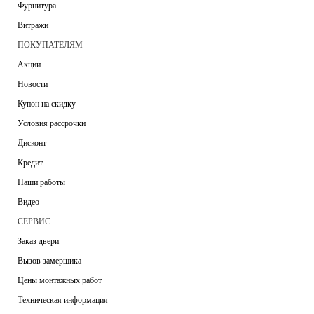
Фурнитура
Витражи
ПОКУПАТЕЛЯМ
Акции
Новости
Купон на скидку
Условия рассрочки
Дисконт
Кредит
Наши работы
Видео
СЕРВИС
Заказ двери
Вызов замерщика
Цены монтажных работ
Техническая информация