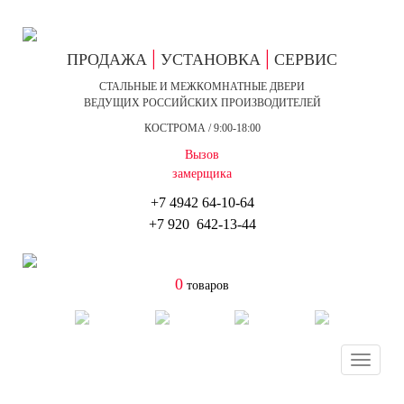
|
|
ПРОДАЖА
УСТАНОВКА
СЕРВИС
СТАЛЬНЫЕ И МЕЖКОМНАТНЫЕ ДВЕРИ
ВЕДУЩИХ РОССИЙСКИХ ПРОИЗВОДИТЕЛЕЙ
КОСТРОМА / 9:00-18:00
Вызов
замерщика
+7 4942
64-10-64
+7
920 642-13-44
0
товаров
Toggle
navigat