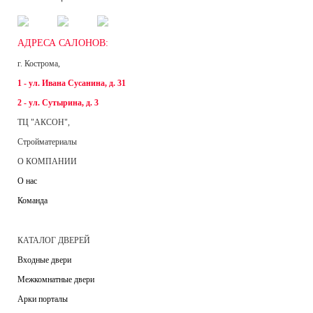
АДРЕСА САЛОНОВ:
г. Кострома,
1 - ул. Ивана Сусанина, д. 31
2 - ул. Сутырина, д. 3
ТЦ "АКСОН",
Стройматериалы
О КОМПАНИИ
О нас
Команда
КАТАЛОГ ДВЕРЕЙ
Входные двери
Межкомнатные двери
Арки порталы