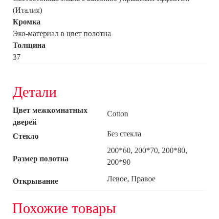
(Италия)
Кромка
Эко-материал в цвет полотна
Толщина
37
Детали
Цвет межкомнатных
Cotton
дверей
Без стекла
Стекло
200*60, 200*70, 200*80,
Размер полотна
200*90
Левое, Правое
Открывание
Похожие товары