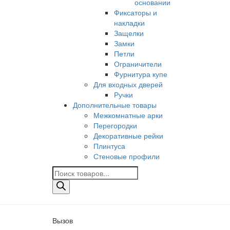
основании
Фиксаторы и
накладки
Защелки
Замки
Петли
Ограничители
Фурнитура купе
Для входных дверей
Ручки
Дополнительные товары
Межкомнатные арки
Перегородки
Декоративные рейки
Плинтуса
Стеновые профили
Поиск
товаров
Вызов