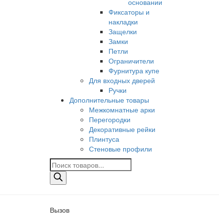
основании
Фиксаторы и
накладки
Защелки
Замки
Петли
Ограничители
Фурнитура купе
Для входных дверей
Ручки
Дополнительные товары
Межкомнатные арки
Перегородки
Декоративные рейки
Плинтуса
Стеновые профили
Поиск
товаров
Вызов