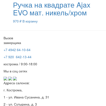
Ручка на квадрате Ajax
EVO мат. никель/хром
970
₽
В корзину
Вызов
замерщика
+7 4942
64-10-64
+7
920 642-13-44
кострома / 9:00-18:00
Мы в соц сетях
Адреса салонов:
г. Кострома,
1 - ул. Ивана Сусанина, д. 31
2 - ул. Сутырина, д. 3