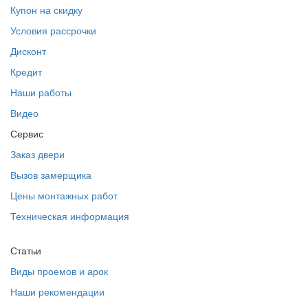
Купон на скидку
Условия рассрочки
Дисконт
Кредит
Наши работы
Видео
Сервис
Заказ двери
Вызов замерщика
Цены монтажных работ
Техническая информация
Статьи
Виды проемов и арок
Наши рекомендации