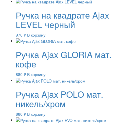
Ручка на квадрате Ajax
LEVEL черный
970
₽
В корзину
Ручка Ajax GLORIA мат.
кофе
880
₽
В корзину
Ручка Ajax POLO мат.
никель/хром
880
₽
В корзину