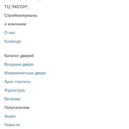
ТЦ "АКСОН",
Стройматериалы
о компании
О нас
Команда
Каталог дверей
Входные двери
Межкомнатные двери
Арки порталы
Фурнитура
Витражи
Покупателям
Акции
Новости