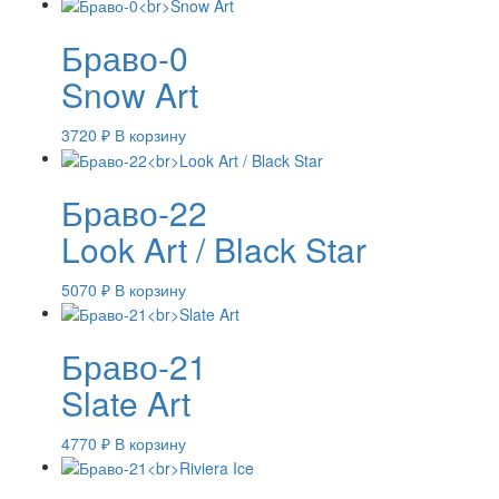
Браво-0
Snow Art
3720
₽
В корзину
Браво-22
Look Art / Black Star
5070
₽
В корзину
Браво-21
Slate Art
4770
₽
В корзину