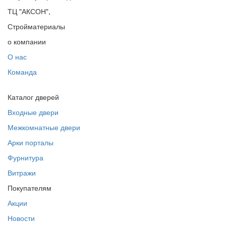
ТЦ "АКСОН",
Стройматериалы
о компании
О нас
Команда
Каталог дверей
Входные двери
Межкомнатные двери
Арки порталы
Фурнитура
Витражи
Покупателям
Акции
Новости