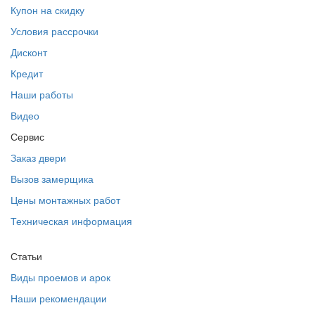
Купон на скидку
Условия рассрочки
Дисконт
Кредит
Наши работы
Видео
Сервис
Заказ двери
Вызов замерщика
Цены монтажных работ
Техническая информация
Статьи
Виды проемов и арок
Наши рекомендации