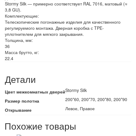
Stormy Silk — примерно соответствует RAL 7016, матовый (≈
3,8 GU).
Комплектующие:
Телескопические погонажные изделия для качественного
регулируемого монтажа. Дверная коробка с TPE-
уплотнителем для мягкого закрывания.
Толщина, мм:
36
Масса брутто, кг:
22.4
Детали
Stormy Silk
Цвет межкомнатных дверей
200*60, 200*70, 200*80, 200*90
Размер полотна
Левое, Правое
Открывание
Похожие товары