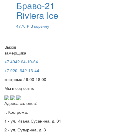
Браво-21
Riviera Ice
4770
₽
В корзину
Вызов
замерщика
+7 4942
64-10-64
+7
920 642-13-44
кострома / 9:00-18:00
Мы в соц сетях
Адреса салонов:
г. Кострома,
1 - ул. Ивана Сусанина, д. 31
2 - ул. Сутырина, д. 3