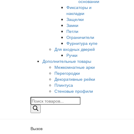
основании
Фиксаторы и
накладки
Защелки
Замки
Петли
Ограничители
Фурнитура купе
Для входных дверей
Ручки
Дополнительные товары
Межкомнатные арки
Перегородки
Декоративные рейки
Плинтуса
Стеновые профили
Поиск
товаров
Вызов