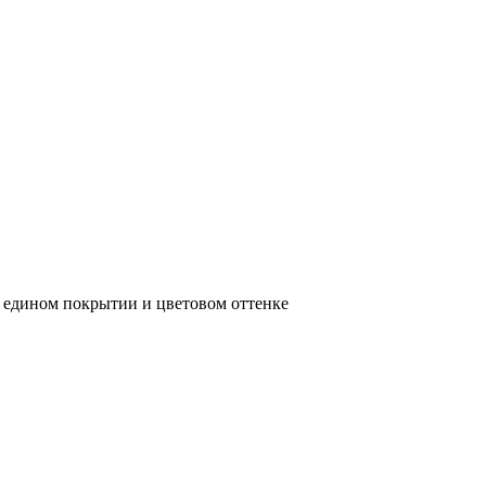
 едином покрытии и цветовом оттенке