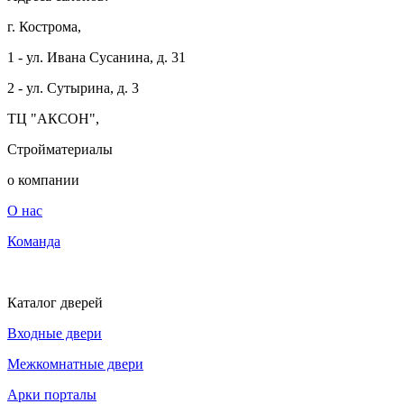
г. Кострома,
1 - ул. Ивана Сусанина, д. 31
2 - ул. Сутырина, д. 3
ТЦ "АКСОН",
Стройматериалы
о компании
О нас
Команда
Каталог дверей
Входные двери
Межкомнатные двери
Арки порталы