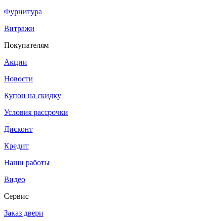
Фурнитура
Витражи
Покупателям
Акции
Новости
Купон на скидку
Условия рассрочки
Дисконт
Кредит
Наши работы
Видео
Сервис
Заказ двери