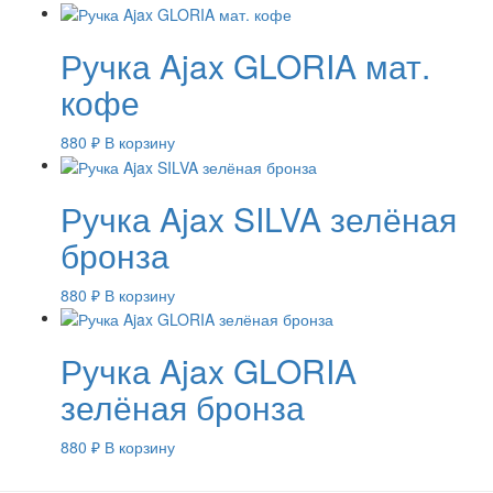
Ручка Ajax GLORIA мат.
кофе
880
₽
В корзину
Ручка Ajax SILVA зелёная
бронза
880
₽
В корзину
Ручка Ajax GLORIA
зелёная бронза
880
₽
В корзину