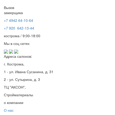
Вызов
замерщика
+7 4942
64-10-64
+7
920 642-13-44
кострома / 9:00-18:00
Мы в соц сетях
Адреса салонов:
г. Кострома,
1 - ул. Ивана Сусанина, д. 31
2 - ул. Сутырина, д. 3
ТЦ "АКСОН",
Стройматериалы
о компании
О нас