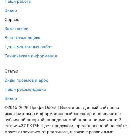
Наши работы
Видео
Сервис
Заказ двери
Вызов замерщика
Цены монтажных работ
Техническая информация
Статьи
Виды проемов и арок
Наши рекомендации
Видео
©2015-2026 Профи Doors | Внимание! Данный сайт носит
исключительно информационный характер и не является
публичной офертой, определяемой положениями части 2
статьи 437 ГК РФ. Цвет продукции, представленной на сайте
может отличаться от реального, в связи с различными