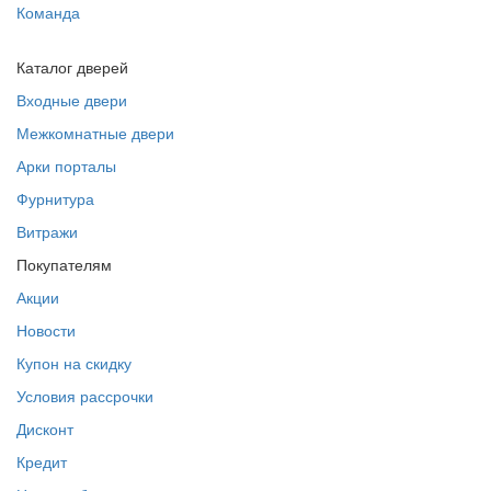
Команда
Каталог дверей
Входные двери
Межкомнатные двери
Арки порталы
Фурнитура
Витражи
Покупателям
Акции
Новости
Купон на скидку
Условия рассрочки
Дисконт
Кредит