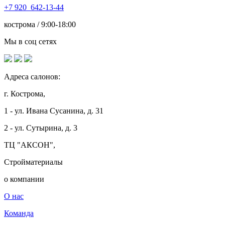
+7
920 642-13-44
кострома / 9:00-18:00
Мы в соц сетях
Адреса салонов:
г. Кострома,
1 - ул. Ивана Сусанина, д. 31
2 - ул. Сутырина, д. 3
ТЦ "АКСОН",
Стройматериалы
о компании
О нас
Команда