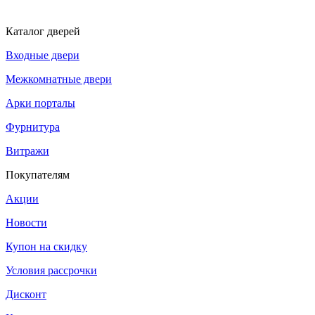
Каталог дверей
Входные двери
Межкомнатные двери
Арки порталы
Фурнитура
Витражи
Покупателям
Акции
Новости
Купон на скидку
Условия рассрочки
Дисконт