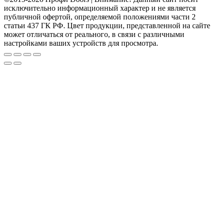
исключительно информационный характер и не является
публичной офертой, определяемой положениями части 2
статьи 437 ГК РФ. Цвет продукции, представленной на сайте
может отличаться от реального, в связи с различными
настройками ваших устройств для просмотра.