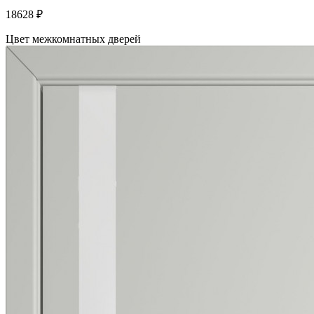
18628
₽
Цвет межкомнатных дверей