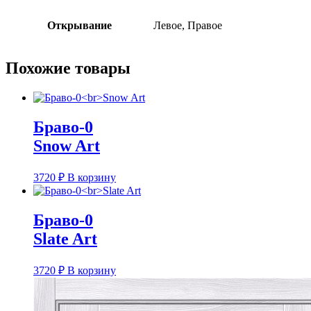
Открывание
Левое, Правое
Похожие товары
Браво-0
Snow Art
3720
₽
В корзину
Браво-0
Slate Art
3720
₽
В корзину