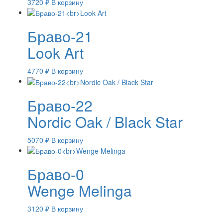
3720
₽
В корзину
Браво-21
Look Art
4770
₽
В корзину
Браво-22
Nordic Oak / Black Star
5070
₽
В корзину
Браво-0
Wenge Melinga
3120
₽
В корзину