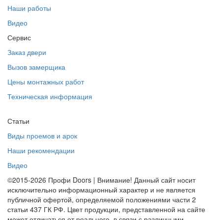
Наши работы
Видео
Сервис
Заказ двери
Вызов замерщика
Цены монтажных работ
Техническая информация
Статьи
Виды проемов и арок
Наши рекомендации
Видео
©2015-2026 Профи Doors | Внимание! Данный сайт носит
исключительно информационный характер и не является
публичной офертой, определяемой положениями части 2
статьи 437 ГК РФ. Цвет продукции, представленной на сайте
может отличаться от реального, в связи с различными