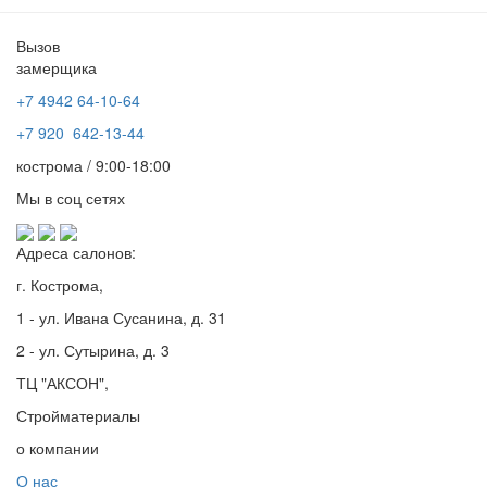
Вызов
замерщика
+7 4942
64-10-64
+7
920 642-13-44
кострома / 9:00-18:00
Мы в соц сетях
Адреса салонов:
г. Кострома,
1 - ул. Ивана Сусанина, д. 31
2 - ул. Сутырина, д. 3
ТЦ "АКСОН",
Стройматериалы
о компании
О нас