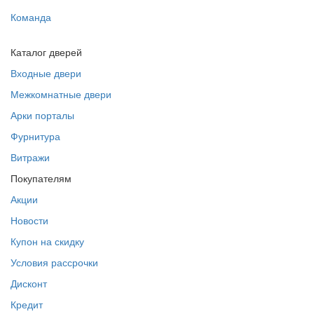
Команда
Каталог дверей
Входные двери
Межкомнатные двери
Арки порталы
Фурнитура
Витражи
Покупателям
Акции
Новости
Купон на скидку
Условия рассрочки
Дисконт
Кредит