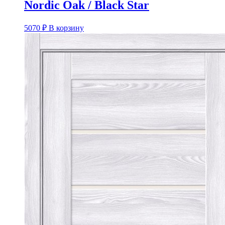
Nordic Oak / Black Star
5070
₽
В корзину