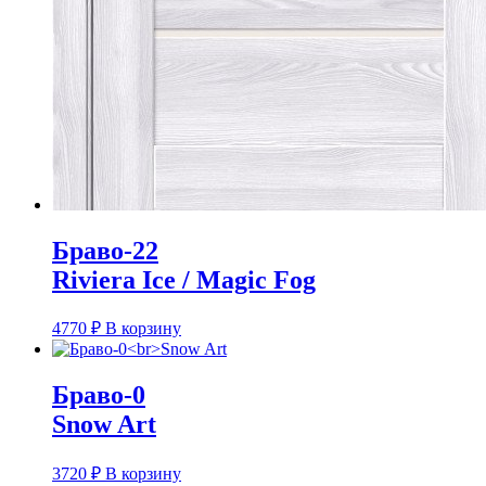
Браво-22
Riviera Ice / Magic Fog
4770
₽
В корзину
Браво-0
Snow Art
3720
₽
В корзину