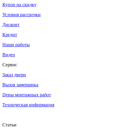
Купон на скидку
Условия рассрочки
Дисконт
Кредит
Наши работы
Видео
Сервис
Заказ двери
Вызов замерщика
Цены монтажных работ
Техническая информация
Статьи