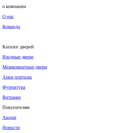
о компании
О нас
Команда
Каталог дверей
Входные двери
Межкомнатные двери
Арки порталы
Фурнитура
Витражи
Покупателям
Акции
Новости