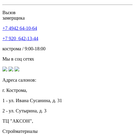
Вызов
замерщика
+7 4942
64-10-64
+7
920 642-13-44
кострома / 9:00-18:00
Мы в соц сетях
Адреса салонов:
г. Кострома,
1 - ул. Ивана Сусанина, д. 31
2 - ул. Сутырина, д. 3
ТЦ "АКСОН",
Стройматериалы