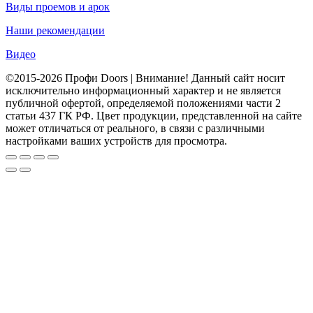
Виды проемов и арок
Наши рекомендации
Видео
©2015-2026 Профи Doors | Внимание! Данный сайт носит
исключительно информационный характер и не является
публичной офертой, определяемой положениями части 2
статьи 437 ГК РФ. Цвет продукции, представленной на сайте
может отличаться от реального, в связи с различными
настройками ваших устройств для просмотра.