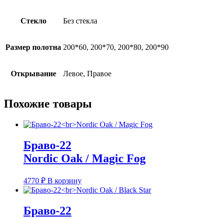
Стекло
Без стекла
Размер полотна
200*60, 200*70, 200*80, 200*90
Открывание
Левое, Правое
Похожие товары
Браво-22
Nordic Oak / Magic Fog
4770
₽
В корзину
Браво-22