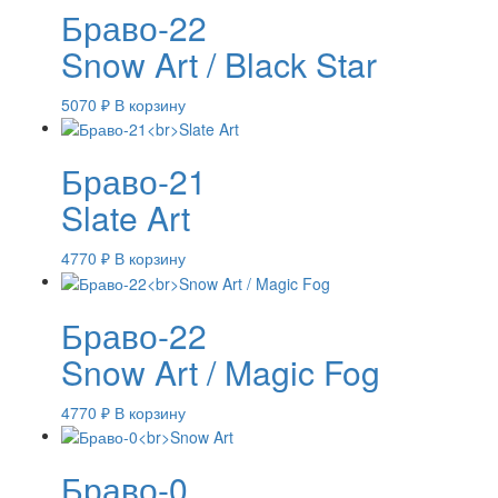
Браво-22
Snow Art / Black Star
5070
₽
В корзину
Браво-21
Slate Art
4770
₽
В корзину
Браво-22
Snow Art / Magic Fog
4770
₽
В корзину
Браво-0