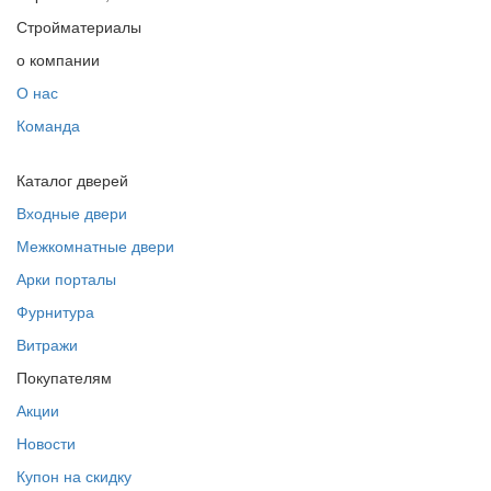
Стройматериалы
о компании
О нас
Команда
Каталог дверей
Входные двери
Межкомнатные двери
Арки порталы
Фурнитура
Витражи
Покупателям
Акции
Новости
Купон на скидку