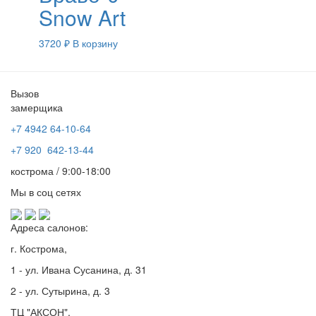
Snow Art
3720
₽
В корзину
Вызов
замерщика
+7 4942
64-10-64
+7
920 642-13-44
кострома / 9:00-18:00
Мы в соц сетях
Адреса салонов:
г. Кострома,
1 - ул. Ивана Сусанина, д. 31
2 - ул. Сутырина, д. 3
ТЦ "АКСОН",