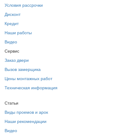
Условия рассрочки
Дисконт
Кредит
Наши работы
Видео
Сервис
Заказ двери
Вызов замерщика
Цены монтажных работ
Техническая информация
Статьи
Виды проемов и арок
Наши рекомендации
Видео