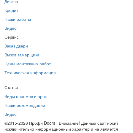
Дисконт
Кредит
Наши работы
Видео
Сервис
Заказ двери
Вызов замерщика
Цены монтажных работ
Техническая информация
Статьи
Виды проемов и арок
Наши рекомендации
Видео
©2015-2026 Профи Doors | Внимание! Данный сайт носит
исключительно информационный характер и не является