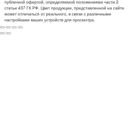
публичной офертой, определяемой положениями части 2
статьи 437 ГК РФ. Цвет продукции, представленной на сайте
может отличаться от реального, в связи с различными
настройками ваших устройств для просмотра.