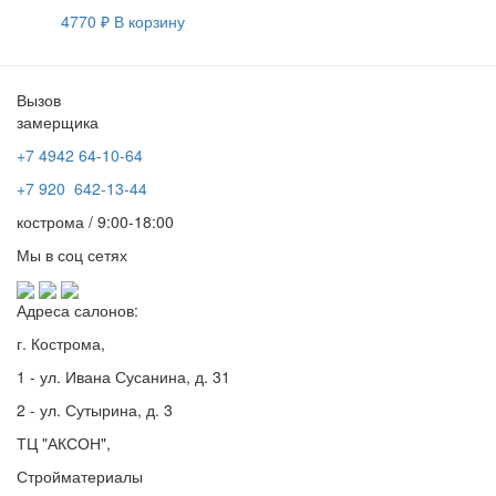
4770
₽
В корзину
Вызов
замерщика
+7 4942
64-10-64
+7
920 642-13-44
кострома / 9:00-18:00
Мы в соц сетях
Адреса салонов:
г. Кострома,
1 - ул. Ивана Сусанина, д. 31
2 - ул. Сутырина, д. 3
ТЦ "АКСОН",
Стройматериалы