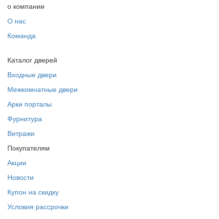
о компании
О нас
Команда
Каталог дверей
Входные двери
Межкомнатные двери
Арки порталы
Фурнитура
Витражи
Покупателям
Акции
Новости
Купон на скидку
Условия рассрочки