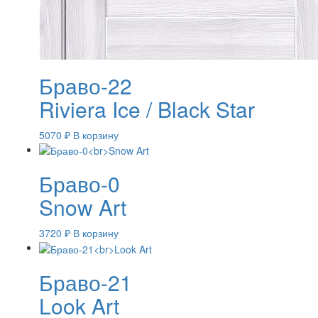
Браво-22
Riviera Ice / Black Star
5070
₽
В корзину
Браво-0
Snow Art
3720
₽
В корзину
Браво-21
Look Art