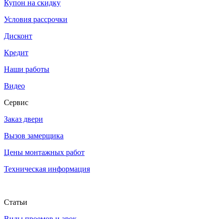
Купон на скидку
Условия рассрочки
Дисконт
Кредит
Наши работы
Видео
Сервис
Заказ двери
Вызов замерщика
Цены монтажных работ
Техническая информация
Статьи
Виды проемов и арок