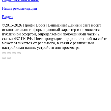
Наши рекомендации
Видео
©2015-2026 Профи Doors | Внимание! Данный сайт носит
исключительно информационный характер и не является
публичной офертой, определяемой положениями части 2
статьи 437 ГК РФ. Цвет продукции, представленной на сайте
может отличаться от реального, в связи с различными
настройками ваших устройств для просмотра.