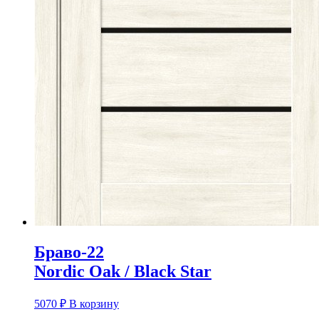
Браво-22
Nordic Oak / Black Star
5070
₽
В корзину