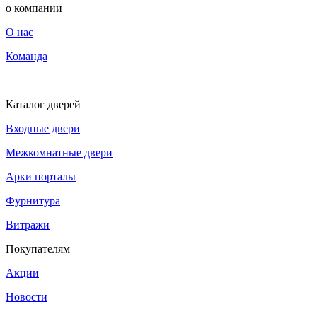
о компании
О нас
Команда
Каталог дверей
Входные двери
Межкомнатные двери
Арки порталы
Фурнитура
Витражи
Покупателям
Акции
Новости