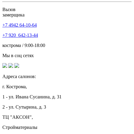
Вызов
замерщика
+7 4942
64-10-64
+7
920 642-13-44
кострома / 9:00-18:00
Мы в соц сетях
Адреса салонов:
г. Кострома,
1 - ул. Ивана Сусанина, д. 31
2 - ул. Сутырина, д. 3
ТЦ "АКСОН",
Стройматериалы