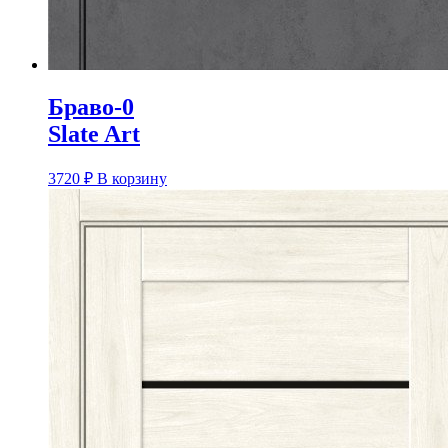
Браво-0
Slate Art
3720
₽
В корзину