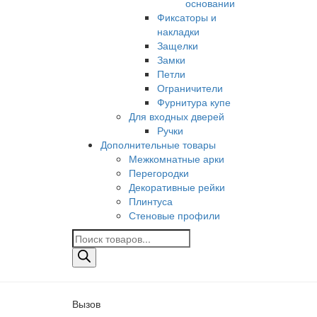
основании
Фиксаторы и
накладки
Защелки
Замки
Петли
Ограничители
Фурнитура купе
Для входных дверей
Ручки
Дополнительные товары
Межкомнатные арки
Перегородки
Декоративные рейки
Плинтуса
Стеновые профили
Поиск
товаров
Вызов