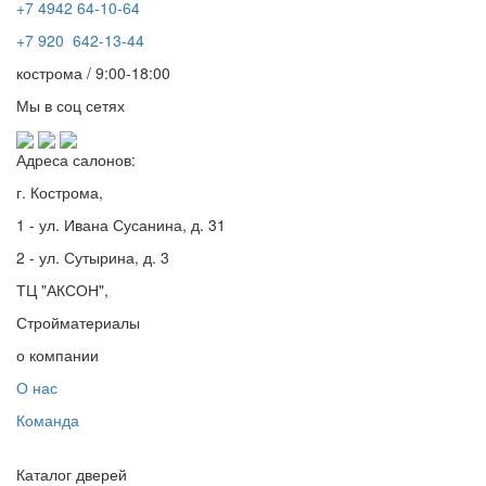
+7 4942
64-10-64
+7
920 642-13-44
кострома / 9:00-18:00
Мы в соц сетях
Адреса салонов:
г. Кострома,
1 - ул. Ивана Сусанина, д. 31
2 - ул. Сутырина, д. 3
ТЦ "АКСОН",
Стройматериалы
о компании
О нас
Команда
Каталог дверей