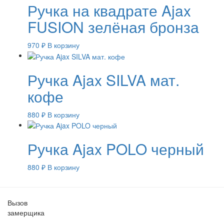
Ручка на квадрате Ajax
FUSION зелёная бронза
970
₽
В корзину
Ручка Ajax SILVA мат.
кофе
880
₽
В корзину
Ручка Ajax POLO черный
880
₽
В корзину
Вызов
замерщика