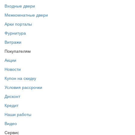
Входные двери
Межкомнатные двери
Арки порталы
Фурнитура
Витражи
Покупателям
Акции
Новости
Купон на скидку
Условия рассрочки
Дисконт
Кредит
Наши работы
Видео
Сервис